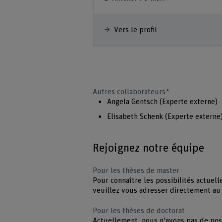
Vers le profil
Autres collaborateurs*
Angela Gentsch (Experte externe)
Elisabeth Schenk (Experte externe
Rejoignez notre équipe
Pour les thèses de master
Pour connaître les possibilités actuell
veuillez vous adresser directement au 
Pour les thèses de doctorat
Actuellement, nous n'avons pas de pos