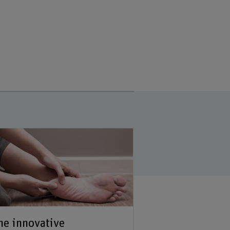
ne innovative