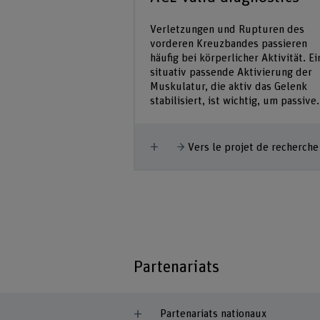
Verletzungen und Rupturen des
vorderen Kreuzbandes passieren
häufig bei körperlicher Aktivität. Ei
situativ passende Aktivierung der
Muskulatur, die aktiv das Gelenk
stabilisiert, ist wichtig, um passive.
Afficher plus
Vers le projet de recherche
Partenariats
Partenariats nationaux