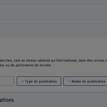
erches, tant au niveau national qu'international, dans des revues s
les ou de partenaires de terrain.
Type de publication
Année de publication
ations