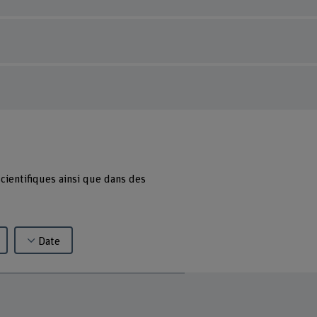
cientifiques ainsi que dans des
Date