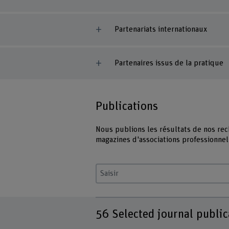
Partenariats internationaux
Partenaires issus de la pratique
Publications
Nous publions les résultats de nos rech
magazines d'associations professionnel
Saisir un terme
56
Selected journal public