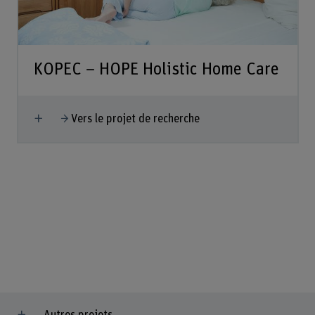
KOPEC – HOPE Holistic Home Care
Afficher plus
Vers le projet de recherche
Autres projets