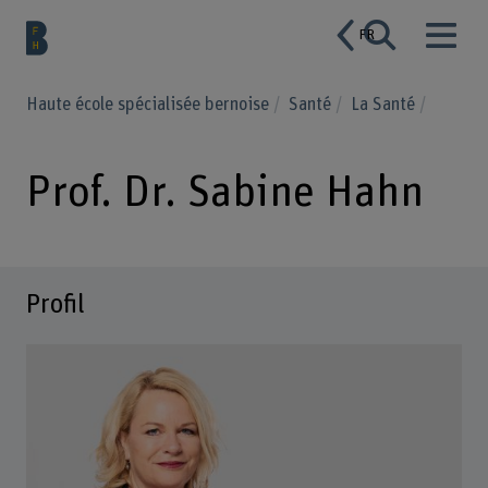
FR
Haute école spécialisée bernoise
Santé
La Santé
Prof. Dr. Sabine Hahn
Profil