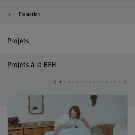
Formation
Projets
Projets à la BFH