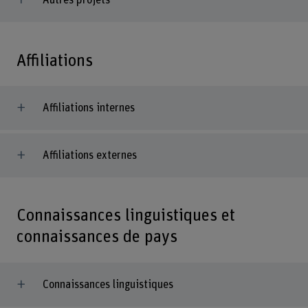
Affiliations
Affiliations internes
Affiliations externes
Connaissances linguistiques et
connaissances de pays
Connaissances linguistiques