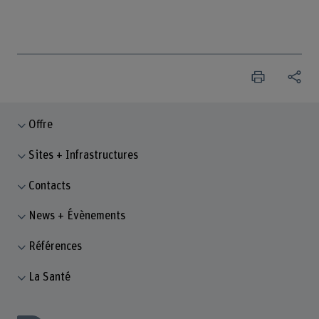
Offre
Sites + Infrastructures
Contacts
News + Évènements
Références
La Santé