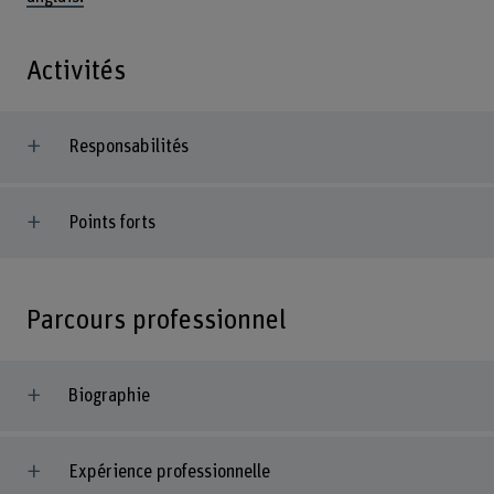
Activités
Responsabilités
Points forts
Parcours professionnel
Biographie
Expérience professionnelle