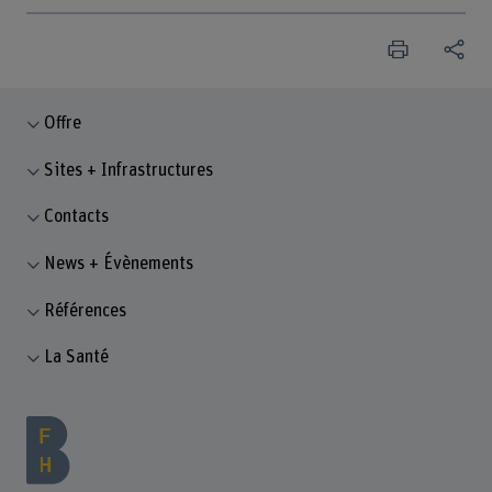
Offre
Sites + Infrastructures
Contacts
News + Évènements
Références
La Santé