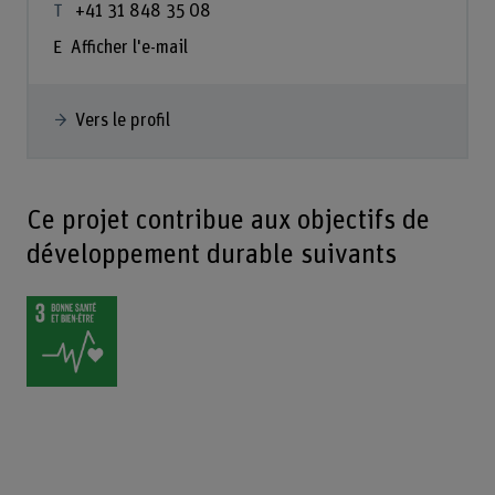
+41 31 848 35 08
Afficher l'e-mail
Vers le profil
Ce projet contribue aux objectifs de
développement durable suivants