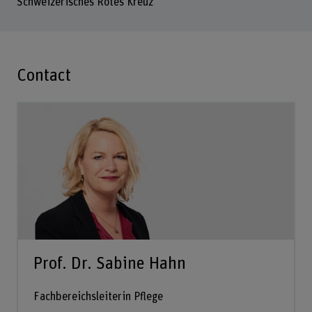
Schweizerisches Rotes Kreuz
Contact
Prof. Dr. Sabine Hahn
Fachbereichsleiterin Pflege