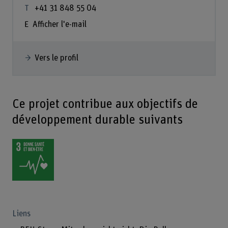
+41 31 848 55 04
Afficher l'e-mail
Vers le profil
Ce projet contribue aux objectifs de
développement durable suivants
Liens