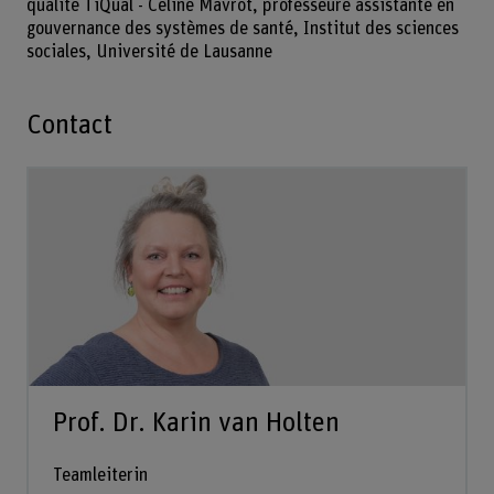
qualité TiQual - Céline Mavrot, professeure assistante en
gouvernance des systèmes de santé, Institut des sciences
sociales, Université de Lausanne
Contact
Prof. Dr. Karin van Holten
Teamleiterin