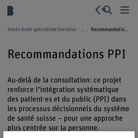
FR
Haute école spécialisée bernoise
...
Recommandations PPI
Recommandations PPI
Au-delà de la consultation: ce projet
renforce l’intégration systématique
des patient·es et du public (PPI) dans
les processus décisionnels du système
de santé suisse – pour une approche
plus centrée sur la personne.