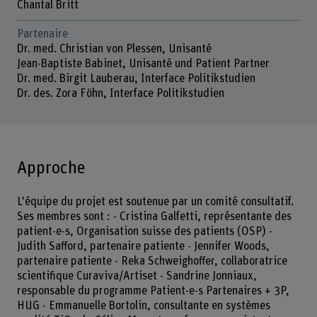
Chantal Britt
Partenaire
Dr. med. Christian von Plessen, Unisanté
Jean-Baptiste Babinet, Unisanté und Patient Partner
Dr. med. Birgit Lauberau, Interface Politikstudien
Dr. des. Zora Föhn, Interface Politikstudien
Approche
L'équipe du projet est soutenue par un comité consultatif.
Ses membres sont : - Cristina Galfetti, représentante des
patient-e-s, Organisation suisse des patients (OSP) -
Judith Safford, partenaire patiente - Jennifer Woods,
partenaire patiente - Reka Schweighoffer, collaboratrice
scientifique Curaviva/Artiset - Sandrine Jonniaux,
responsable du programme Patient-e-s Partenaires + 3P,
HUG - Emmanuelle Bortolin, consultante en systèmes