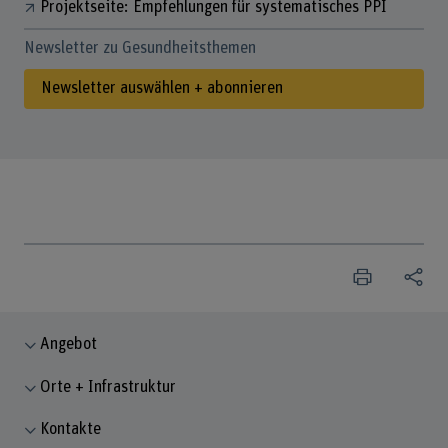
Projektseite: Empfehlungen für systematisches PPI
Newsletter zu Gesundheitsthemen
Newsletter auswählen + abonnieren
Angebot
Orte + Infrastruktur
Kontakte