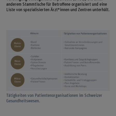
anderem Stammtische für Betroffene organisiert und eine
Liste von spezialisierten Ärzt*innen und Zentren unterhält.
Tätigkeiten von Patientenorganisationen im Schweizer
Gesundheitswesen.