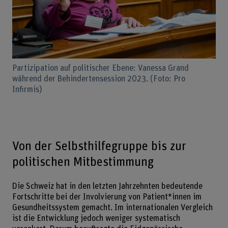
Partizipation auf politischer Ebene: Vanessa Grand
während der Behindertensession 2023. (Foto: Pro
Infirmis)
Von der Selbsthilfegruppe bis zur
politischen Mitbestimmung
Die Schweiz hat in den letzten Jahrzehnten bedeutende
Fortschritte bei der Involvierung von Patient*innen im
Gesundheitssystem gemacht. Im internationalen Vergleich
ist die Entwicklung jedoch weniger systematisch