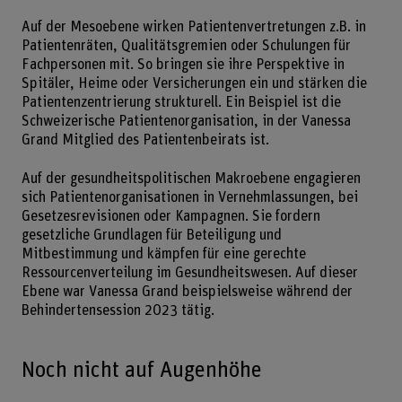
Auf der Mesoebene wirken Patientenvertretungen z.B. in
Patientenräten, Qualitätsgremien oder Schulungen für
Fachpersonen mit. So bringen sie ihre Perspektive in
Spitäler, Heime oder Versicherungen ein und stärken die
Patientenzentrierung strukturell. Ein Beispiel ist die
Schweizerische Patientenorganisation, in der Vanessa
Grand Mitglied des Patientenbeirats ist.
Auf der gesundheitspolitischen Makroebene engagieren
sich Patientenorganisationen in Vernehmlassungen, bei
Gesetzesrevisionen oder Kampagnen. Sie fordern
gesetzliche Grundlagen für Beteiligung und
Mitbestimmung und kämpfen für eine gerechte
Ressourcenverteilung im Gesundheitswesen. Auf dieser
Ebene war Vanessa Grand beispielsweise während der
Behindertensession 2023 tätig.
Noch nicht auf Augenhöhe