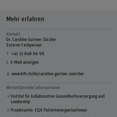
Mehr erfahren
Kontakt
Dr. Caroline Gurtner-Zürcher
Externe Fachperson
+41 31 848 66 98
E-Mail anzeigen
www.bfh.ch/de/caroline-gurtner-zuercher
Weiterführende Informationen
Institut für kollaborative Gesundheitsversorgung und
Leadership
Projektseite: EQK Patientenorganisationen