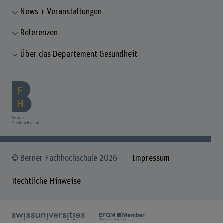
News + Veranstaltungen
Referenzen
Über das Departement Gesundheit
© Berner Fachhochschule 2026
Impressum
Rechtliche Hinweise