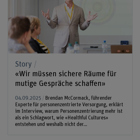
Story
«Wir müssen sichere Räume für
mutige Gespräche schaffen»
04.09.2025
Brendan McCormack, führender
Experte für personenzentrierte Versorgung, erklärt
im Interview, warum Personenzentrierung mehr ist
als ein Schlagwort, wie «Healthful Cultures»
entstehen und weshalb nicht der...