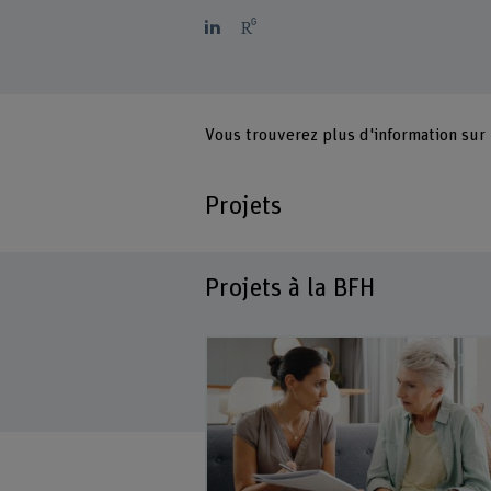
Vous trouverez plus d'information sur
Projets
Projets à la BFH