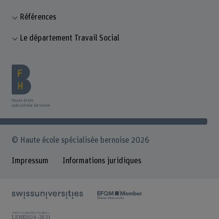
Références
Le département Travail Social
© Haute école spécialisée bernoise 2026
Impressum
Informations juridiques