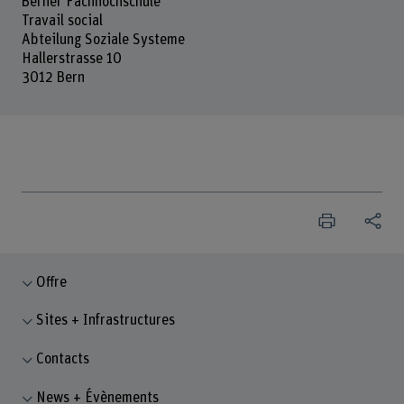
Berner Fachhochschule
Travail social
Abteilung Soziale Systeme
Hallerstrasse 10
3012 Bern
Offre
Sites + Infrastructures
Contacts
News + Évènements