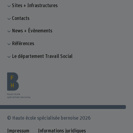
Sites + Infrastructures
Contacts
News + Évènements
Références
Le département Travail Social
© Haute école spécialisée bernoise 2026
Impressum
Informations juridiques