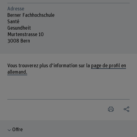
Adresse
Berner Fachhochschule
Santé
Gesundheit
Murtenstrasse 10
3008 Bern
Vous trouverez plus d'information sur la
page de profil en
allemand.
Offre