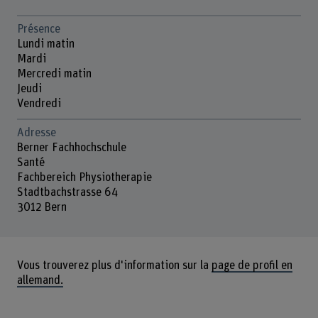
Présence
Lundi matin
Mardi
Mercredi matin
Jeudi
Vendredi
Adresse
Berner Fachhochschule
Santé
Fachbereich Physiotherapie
Stadtbachstrasse 64
3012 Bern
Vous trouverez plus d'information sur la
page de profil en
allemand.