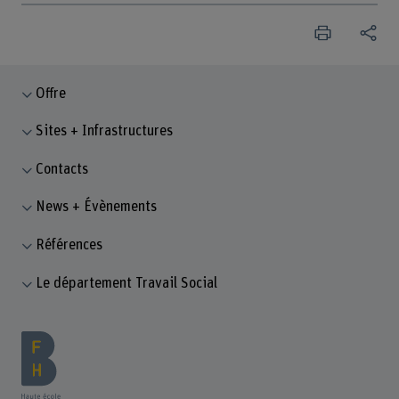
Offre
Sites + Infrastructures
Contacts
News + Évènements
Références
Le département Travail Social