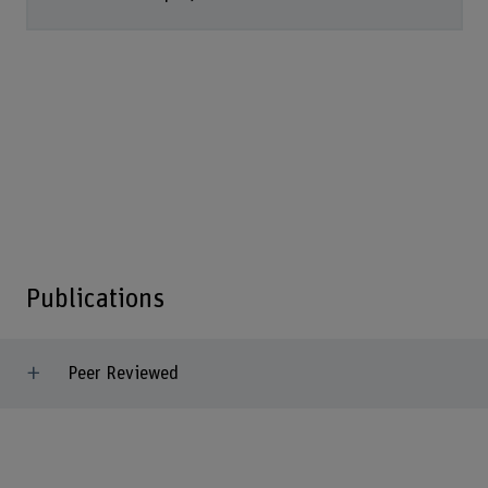
Publications
Peer Reviewed