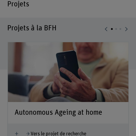
Projets
Projets à la BFH
Autonomous Ageing at home
Afficher plus
Vers le projet de recherche