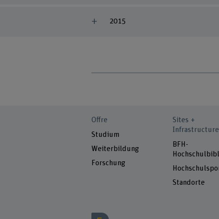
2015
Offre
Sites +
Infrastructure
Studium
BFH-
Weiterbildung
Hochschulbibl
Forschung
Hochschulspo
Standorte