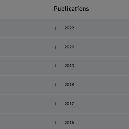
Publications
2022
2020
2019
2018
2017
2016