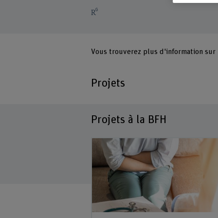
Vous trouverez plus d'information sur
Projets
Projets à la BFH