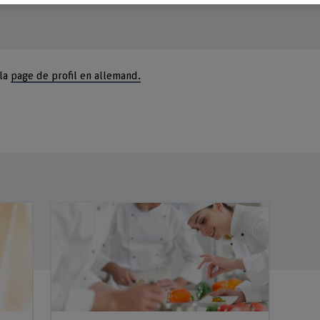
 la
page de profil en allemand.