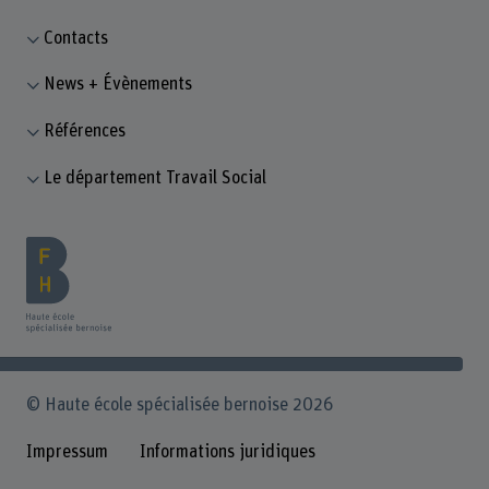
Contacts
News + Évènements
Références
Le département Travail Social
© Haute école spécialisée bernoise 2026
Impressum
Informations juridiques