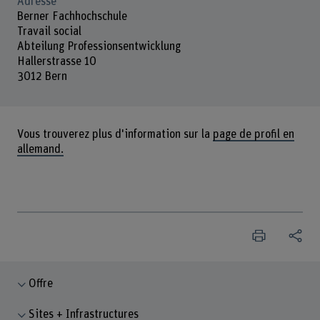
Adresse
Berner Fachhochschule
Travail social
Abteilung Professionsentwicklung
Hallerstrasse 10
3012 Bern
Vous trouverez plus d'information sur la
page de profil en
allemand.
Offre
Sites + Infrastructures