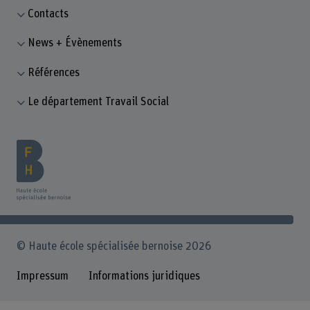
Contacts
News + Évènements
Références
Le département Travail Social
© Haute école spécialisée bernoise 2026
Impressum
Informations juridiques