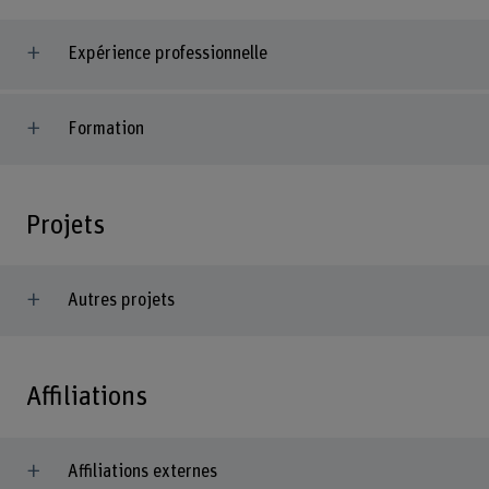
Expérience professionnelle
Formation
Projets
Autres projets
Affiliations
Affiliations externes