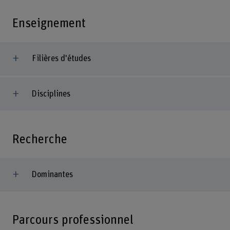
Enseignement
Filières d'études
Disciplines
Recherche
Dominantes
Parcours professionnel