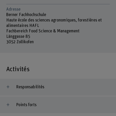
Adresse
Berner Fachhochschule
Haute école des sciences agronomiques, forestières et
alimentaires HAFL
Fachbereich Food Science & Management
Länggasse 85
3052 Zollikofen
Activités
Responsabilités
Points forts