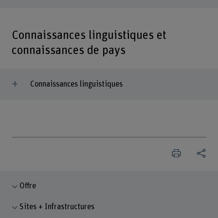
Connaissances linguistiques et
connaissances de pays
Connaissances linguistiques
Offre
Sites + Infrastructures