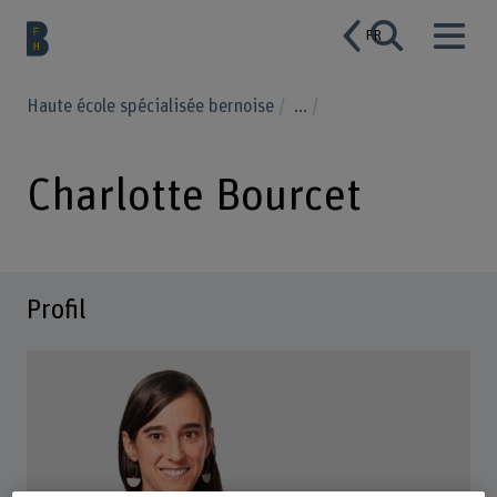
FR
Haute école spécialisée bernoise
...
Charlotte Bourcet
Profil