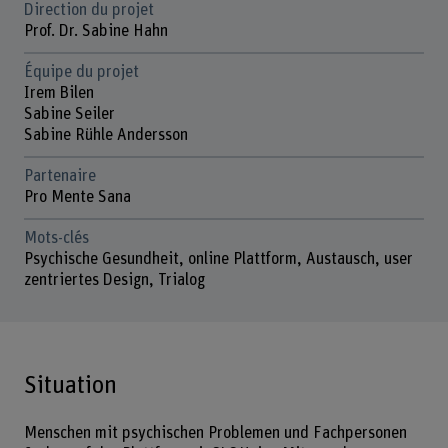
Direction du projet
Prof. Dr. Sabine Hahn
Équipe du projet
Irem Bilen
Sabine Seiler
Sabine Rühle Andersson
Partenaire
Pro Mente Sana
Mots-clés
Psychische Gesundheit, online Plattform, Austausch, user
zentriertes Design, Trialog
Situation
Menschen mit psychischen Problemen und Fachpersonen