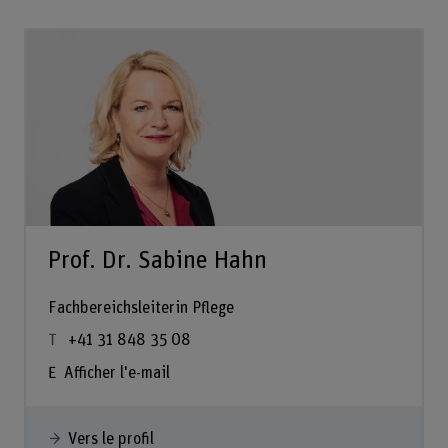
Prof. Dr. Sabine Hahn
Fachbereichsleiterin Pflege
+41 31 848 35 08
Afficher l'e-mail
Vers le profil