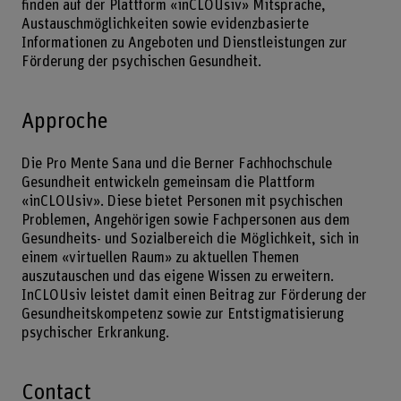
finden auf der Plattform «inCLOUsiv» Mitsprache,
Austauschmöglichkeiten sowie evidenzbasierte
Informationen zu Angeboten und Dienstleistungen zur
Förderung der psychischen Gesundheit.
Approche
Die Pro Mente Sana und die Berner Fachhochschule
Gesundheit entwickeln gemeinsam die Plattform
«inCLOUsiv». Diese bietet Personen mit psychischen
Problemen, Angehörigen sowie Fachpersonen aus dem
Gesundheits- und Sozialbereich die Möglichkeit, sich in
einem «virtuellen Raum» zu aktuellen Themen
auszutauschen und das eigene Wissen zu erweitern.
InCLOUsiv leistet damit einen Beitrag zur Förderung der
Gesundheitskompetenz sowie zur Entstigmatisierung
psychischer Erkrankung.
Contact