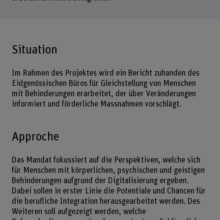
Situation
Im Rahmen des Projektes wird ein Bericht zuhanden des
Eidgenössischen Büros für Gleichstellung von Menschen
mit Behinderungen erarbeitet, der über Veränderungen
informiert und förderliche Massnahmen vorschlägt.
Approche
Das Mandat fokussiert auf die Perspektiven, welche sich
für Menschen mit körperlichen, psychischen und geistigen
Behinderungen aufgrund der Digitalisierung ergeben.
Dabei sollen in erster Linie die Potentiale und Chancen für
die berufliche Integration herausgearbeitet werden. Des
Weiteren soll aufgezeigt werden, welche