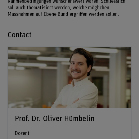
Rahmenbedingungen wünschenswert wären. Schliesslich
soll auch thematisiert werden, welche möglichen
Massnahmen auf Ebene Bund ergriffen werden sollen.
Contact
Prof. Dr. Oliver Hümbelin
Dozent