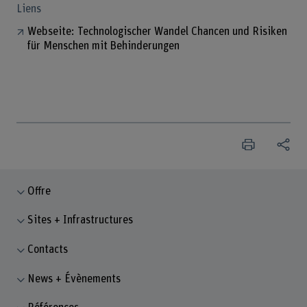
Liens
Webseite: Technologischer Wandel Chancen und Risiken
für Menschen mit Behinderungen
Offre
Sites + Infrastructures
Contacts
News + Évènements