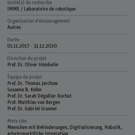
Unité(s) de recherche
IMME / Laboratoire de robotique
Organisation d'encouragement
Autres
Durée
01.11.2017 - 31.12.2020
Direction du projet
Prof. Dr. Oliver Hümbelin
Équipe du projet
Prof. Dr. Thomas Jarchow
Susanne B. Keller
Prof. Dr. Sarah Dégallier Rochat
Prof. Matthias von Bergen
Prof. Dr. Gabriel Gruener
Mots-clés
Menschen mit Behinderungen, Digitialisierung, Robotik,
arbeitsmarktliche Integration