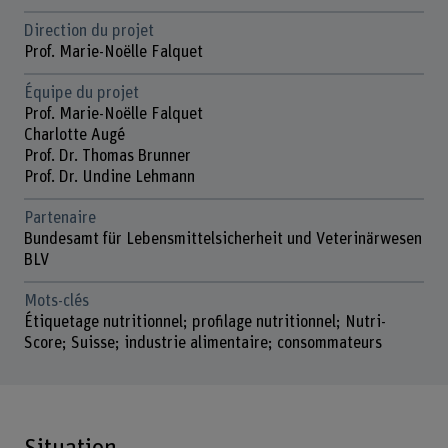
Direction du projet
Prof. Marie-Noëlle Falquet
Équipe du projet
Prof. Marie-Noëlle Falquet
Charlotte Augé
Prof. Dr. Thomas Brunner
Prof. Dr. Undine Lehmann
Partenaire
Bundesamt für Lebensmittelsicherheit und Veterinärwesen
BLV
Mots-clés
Étiquetage nutritionnel; profilage nutritionnel; Nutri-
Score; Suisse; industrie alimentaire; consommateurs