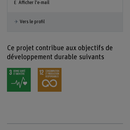
Afficher l'e-mail
Vers le profil
Ce projet contribue aux objectifs de
développement durable suivants