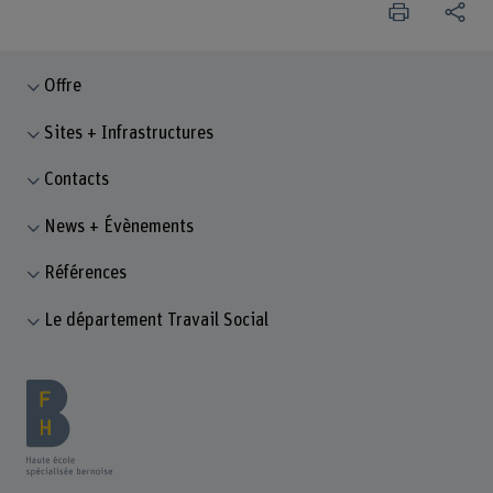
Offre
Sites + Infrastructures
Contacts
News + Évènements
Références
Le département Travail Social