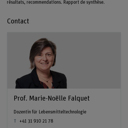
résultats, recommendations. Rapport de synthèse.
Contact
Prof. Marie-Noëlle Falquet
Dozentin für Lebensmitteltechnologie
+41 31 910 21 78