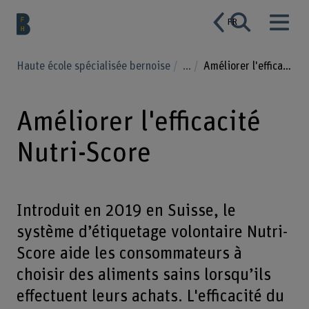
FR
Haute école spécialisée bernoise
...
Améliorer l'efficacité Nutri-Score
Améliorer l'efficacité
Nutri-Score
Introduit en 2019 en Suisse, le
système d’étiquetage volontaire Nutri-
Score aide les consommateurs à
choisir des aliments sains lorsqu’ils
effectuent leurs achats. L'efficacité du