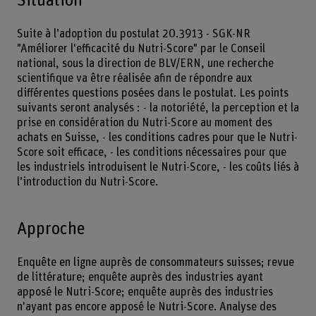
Situation
Suite à l’adoption du postulat 20.3913 - SGK-NR
"Améliorer l'efficacité du Nutri-Score" par le Conseil
national, sous la direction de BLV/ERN, une recherche
scientifique va être réalisée afin de répondre aux
différentes questions posées dans le postulat. Les points
suivants seront analysés : - la notoriété, la perception et la
prise en considération du Nutri-Score au moment des
achats en Suisse, - les conditions cadres pour que le Nutri-
Score soit efficace, - les conditions nécessaires pour que
les industriels introduisent le Nutri-Score, - les coûts liés à
l’introduction du Nutri-Score.
Approche
Enquête en ligne auprès de consommateurs suisses; revue
de littérature; enquête auprès des industries ayant
apposé le Nutri-Score; enquête auprès des industries
n'ayant pas encore apposé le Nutri-Score. Analyse des