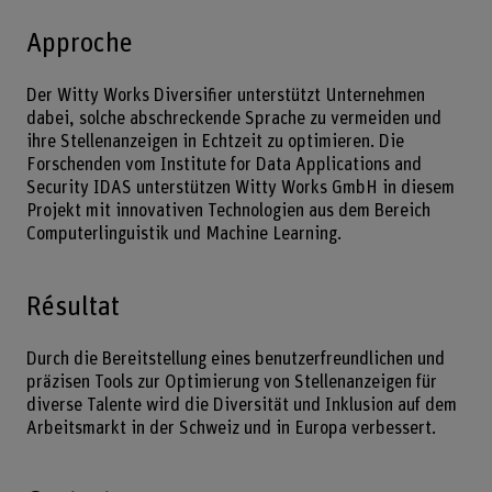
Approche
Der Witty Works Diversifier unterstützt Unternehmen
dabei, solche abschreckende Sprache zu vermeiden und
ihre Stellenanzeigen in Echtzeit zu optimieren. Die
Forschenden vom Institute for Data Applications and
Security IDAS unterstützen Witty Works GmbH in diesem
Projekt mit innovativen Technologien aus dem Bereich
Computerlinguistik und Machine Learning.
Résultat
Durch die Bereitstellung eines benutzerfreundlichen und
präzisen Tools zur Optimierung von Stellenanzeigen für
diverse Talente wird die Diversität und Inklusion auf dem
Arbeitsmarkt in der Schweiz und in Europa verbessert.