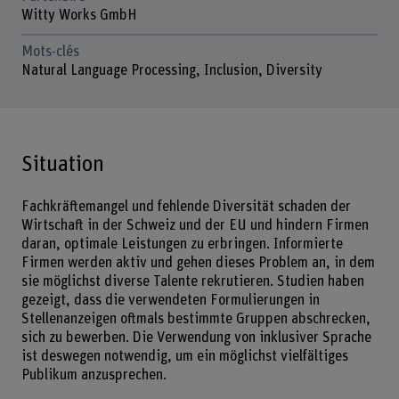
Witty Works GmbH
Mots-clés
Natural Language Processing, Inclusion, Diversity
Situation
Fachkräftemangel und fehlende Diversität schaden der
Wirtschaft in der Schweiz und der EU und hindern Firmen
daran, optimale Leistungen zu erbringen. Informierte
Firmen werden aktiv und gehen dieses Problem an, in dem
sie möglichst diverse Talente rekrutieren. Studien haben
gezeigt, dass die verwendeten Formulierungen in
Stellenanzeigen oftmals bestimmte Gruppen abschrecken,
sich zu bewerben. Die Verwendung von inklusiver Sprache
ist deswegen notwendig, um ein möglichst vielfältiges
Publikum anzusprechen.