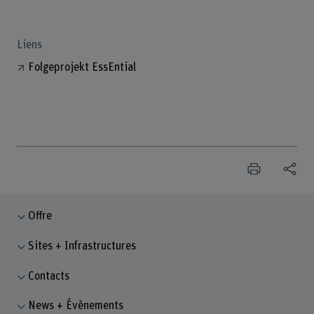
Liens
Folgeprojekt EssEntial
Offre
Sites + Infrastructures
Contacts
News + Évènements