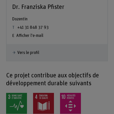
Dr. Franziska Pfister
Dozentin
+41 31 848 37 93
Afficher l'e-mail
Vers le profil
Ce projet contribue aux objectifs de
développement durable suivants