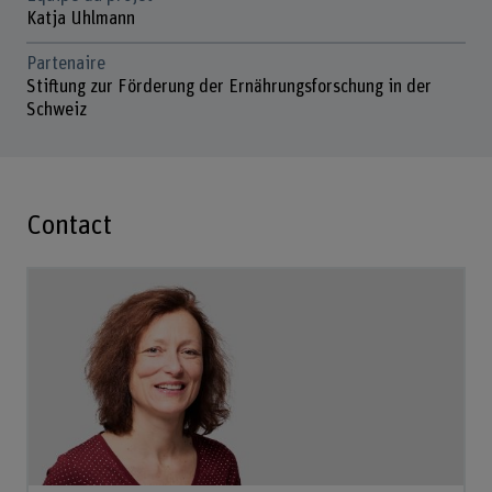
Katja Uhlmann
Partenaire
Stiftung zur Förderung der Ernährungsforschung in der
Schweiz
Contact