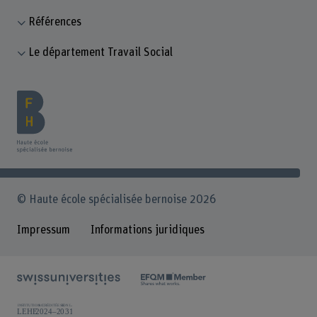
Références
Le département Travail Social
© Haute école spécialisée bernoise 2026
Impressum
Informations juridiques