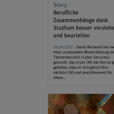
Story
Berufliche
Zusammenhänge dank
Studium besser versteh
und beurteilen
29.09.2025
David Bellwald hat na
einer praxisnahen Weiterbildung im
Themenbereich «Cyber Security»
gesucht. Das erste CAS hat ihm so 
gefallen, dass er sich gleich fürs
nächste CAS und anschliessend für
einen...