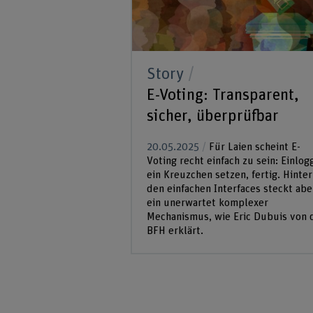
Story
E-Voting: Transparent,
sicher, überprüfbar
20.05.2025
Für Laien scheint E-
Voting recht einfach zu sein: Einlog
ein Kreuzchen setzen, fertig. Hinter
den einfachen Interfaces steckt abe
ein unerwartet komplexer
Mechanismus, wie Eric Dubuis von 
BFH erklärt.