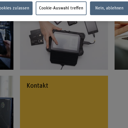
Cookies zulassen
Cookie-Auswahl treffen
Nein, ablehnen
Kontakt