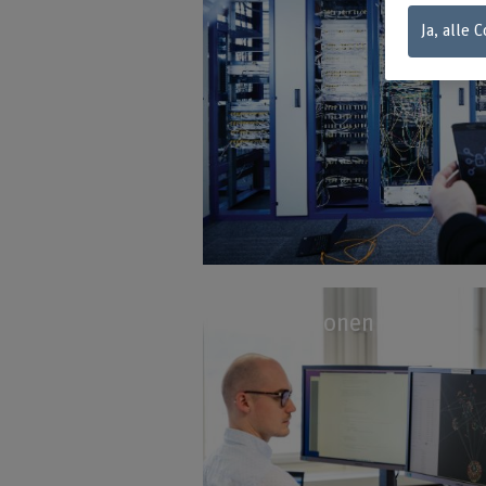
Ja, alle 
Publikationen