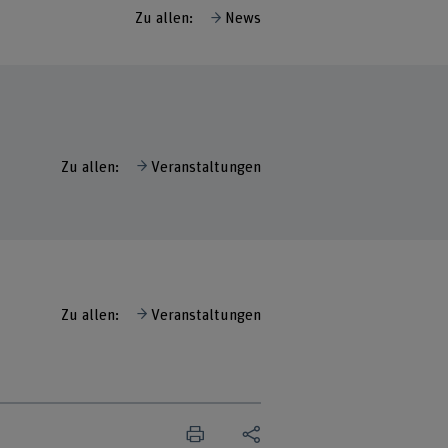
Zu allen:
News
Zu allen:
Veranstaltungen
Zu allen:
Veranstaltungen