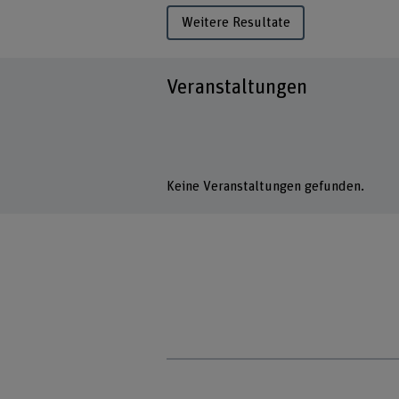
Weitere Resultate
Veranstaltungen
Keine Veranstaltungen gefunden.