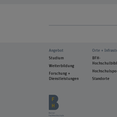
Angebot
Orte + Infrast
Studium
BFH-
Hochschulbibl
Weiterbildung
Hochschulspo
Forschung +
Dienstleistungen
Standorte