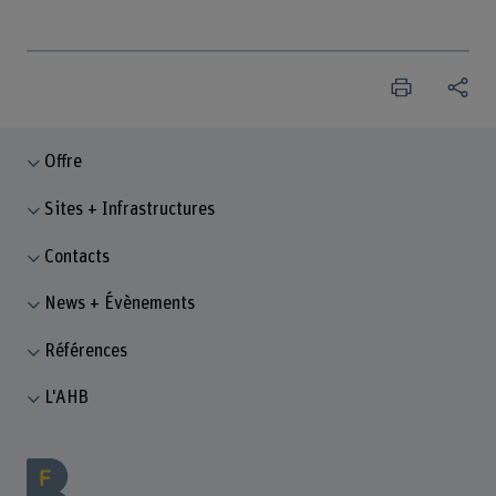
Offre
Sites + Infrastructures
Contacts
News + Évènements
Références
L'AHB