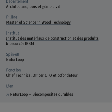
Département
Architecture, bois et génie civil
Filière
Master of Science in Wood Technology
Institut
Institut des matériaux de construction et des produits
biosourcés IBBM
Spin-off
NaturLoop
Fonction
Chief Technical Officer CTO et cofondateur
Lien
NaturLoop – Biocomposites durables