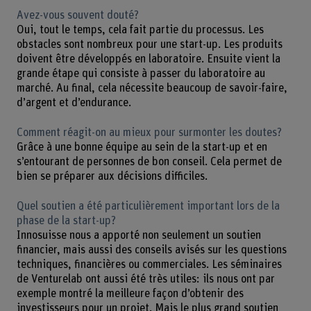
Avez-vous souvent douté?
Oui, tout le temps, cela fait partie du processus. Les
obstacles sont nombreux pour une start-up. Les produits
doivent être développés en laboratoire. Ensuite vient la
grande étape qui consiste à passer du laboratoire au
marché. Au final, cela nécessite beaucoup de savoir-faire,
d’argent et d’endurance.
Comment réagit-on au mieux pour surmonter les doutes?
Grâce à une bonne équipe au sein de la start-up et en
s’entourant de personnes de bon conseil. Cela permet de
bien se préparer aux décisions difficiles.
Quel soutien a été particulièrement important lors de la
phase de la start-up?
Innosuisse nous a apporté non seulement un soutien
financier, mais aussi des conseils avisés sur les questions
techniques, financières ou commerciales. Les séminaires
de Venturelab ont aussi été très utiles: ils nous ont par
exemple montré la meilleure façon d’obtenir des
investisseurs pour un projet. Mais le plus grand soutien