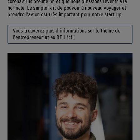
coronavirus prenne fin et que nous puissions revenir à la
normale. Le simple fait de pouvoir à nouveau voyager et
prendre l’avion est très important pour notre start-up.
Vous trouverez plus d'informations sur le thème de
l'entrepreneuriat au BFH ici !