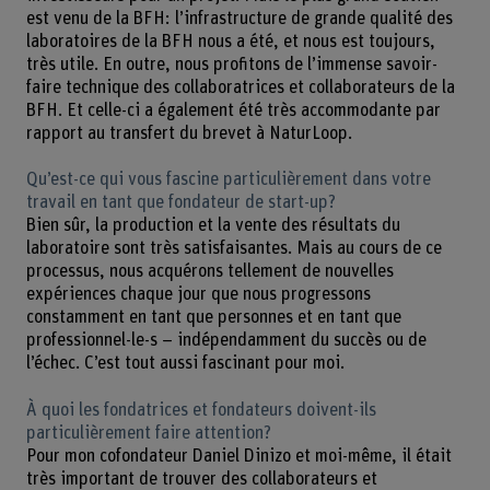
est venu de la BFH: l’infrastructure de grande qualité des
laboratoires de la BFH nous a été, et nous est toujours,
très utile. En outre, nous profitons de l’immense savoir-
faire technique des collaboratrices et collaborateurs de la
BFH. Et celle-ci a également été très accommodante par
rapport au transfert du brevet à NaturLoop.
Qu’est-ce qui vous fascine particulièrement dans votre
travail en tant que fondateur de start-up?
Bien sûr, la production et la vente des résultats du
laboratoire sont très satisfaisantes. Mais au cours de ce
processus, nous acquérons tellement de nouvelles
expériences chaque jour que nous progressons
constamment en tant que personnes et en tant que
professionnel-le-s – indépendamment du succès ou de
l’échec. C’est tout aussi fascinant pour moi.
À quoi les fondatrices et fondateurs doivent-ils
particulièrement faire attention?
Pour mon cofondateur Daniel Dinizo et moi-même, il était
très important de trouver des collaborateurs et