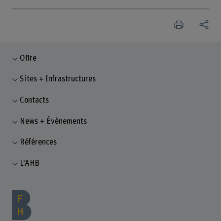
Offre
Sites + Infrastructures
Contacts
News + Évènements
Références
L'AHB