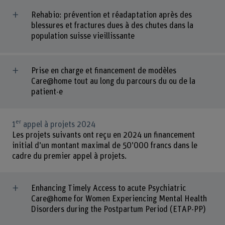
Rehabio: prévention et réadaptation après des
blessures et fractures dues à des chutes dans la
population suisse vieillissante
Prise en charge et financement de modèles
Care@home tout au long du parcours du ou de la
patient-e
er
1
appel à projets 2024
Les projets suivants ont reçu en 2024 un financement
initial d’un montant maximal de 50’000 francs dans le
cadre du premier appel à projets.
Enhancing Timely Access to acute Psychiatric
Care@home for Women Experiencing Mental Health
Disorders during the Postpartum Period (ETAP-PP)