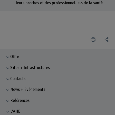
leurs proches et des professionnel-le-s de la santé
Offre
Sites + Infrastructures
Contacts
News + Évènements
Références
L'AHB