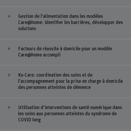
Gestion de l’alimentation dans les modèles
Care@home: identifier les barrières, développer des
solutions
Facteurs de réussite à domicile pour un modèle
Care@home accompli
Ko-Care: coordination des soins et de
l’accompagnement pour la prise en charge à domicile
des personnes atteintes de démence
Utilisation d’interventions de santé numérique dans
les soins aux personnes atteintes du syndrome de
COVID long