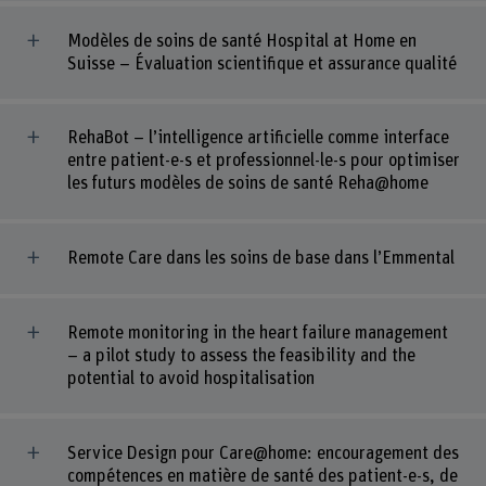
Modèles de soins de santé Hospital at Home en
Suisse – Évaluation scientifique et assurance qualité
RehaBot – l’intelligence artificielle comme interface
entre patient-e-s et professionnel-le-s pour optimiser
les futurs modèles de soins de santé Reha@home
Remote Care dans les soins de base dans l’Emmental
Remote monitoring in the heart failure management
– a pilot study to assess the feasibility and the
potential to avoid hospitalisation
Service Design pour Care@home: encouragement des
compétences en matière de santé des patient-e-s, de