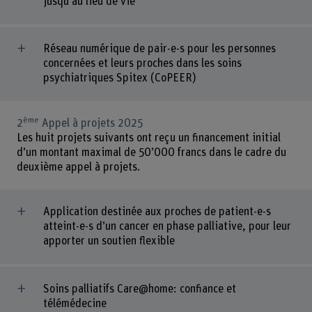
jusqu’au lieu de vie
Réseau numérique de pair-e-s pour les personnes
concernées et leurs proches dans les soins
psychiatriques Spitex (CoPEER)
ème
2
Appel à projets 2025
Les huit projets suivants ont reçu un financement initial
d’un montant maximal de 50’000 francs dans le cadre du
deuxième appel à projets.
Application destinée aux proches de patient-e-s
atteint-e-s d’un cancer en phase palliative, pour leur
apporter un soutien flexible
Soins palliatifs Care@home: confiance et
télémédecine