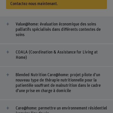
Contactez-nous maintenant.
Value@home: évaluation économique des soins
palliatifs spécialisés dans différents contextes de
soins
COALA (Coordination & Assistance for Living at
Home)
Blended Nutrition Care@home: projet pilote d’un
nouveau type de thérapie nutritionnelle pour la
patientèle souffrant de malnutrition dans le cadre
d’une prise en charge à domicile
Care@home: permettre un environnement résidentiel