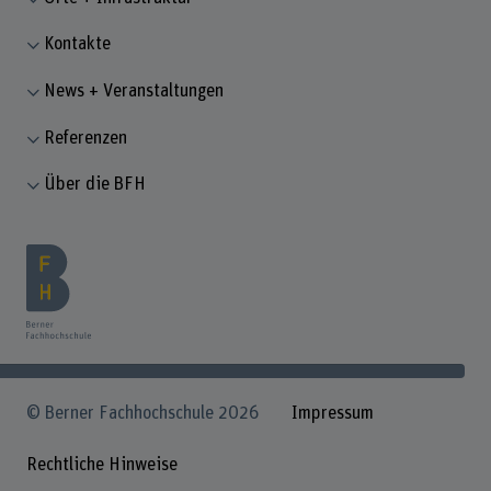
Kontakte
News + Veranstaltungen
Referenzen
Über die BFH
© Berner Fachhochschule 2026
Impressum
Rechtliche Hinweise