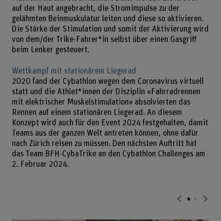
auf der Haut angebracht, die Stromimpulse zu der
gelähmten Beinmuskulatur leiten und diese so aktivieren.
Die Stärke der Stimulation und somit der Aktivierung wird
von dem/der Trike-Fahrer*in selbst über einen Gasgriff
beim Lenker gesteuert.
Wettkampf mit stationärem Liegerad
2020 fand der Cybathlon wegen dem Coronavirus virtuell
statt und die Athlet*innen der Disziplin «Fahrradrennen
mit elektrischer Muskelstimulation» absolvierten das
Rennen auf einem stationären Liegerad. An diesem
Konzept wird auch für den Event 2024 festgehalten, damit
Teams aus der ganzen Welt antreten können, ohne dafür
nach Zürich reisen zu müssen. Den nächsten Auftritt hat
das Team BFH-CybaTrike an den Cybathlon Challenges am
2. Februar 2024.