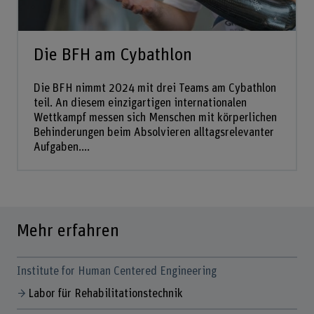
Die BFH am Cybathlon
Die BFH nimmt 2024 mit drei Teams am Cybathlon
teil. An diesem einzigartigen internationalen
Wettkampf messen sich Menschen mit körperlichen
Behinderungen beim Absolvieren alltagsrelevanter
Aufgaben....
Mehr erfahren
Institute for Human Centered Engineering
Labor für Rehabilitationstechnik