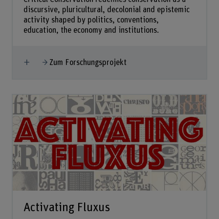
discursive, pluricultural, decolonial and epistemic
activity shaped by politics, conventions,
education, the economy and institutions.
Mehr anzeigen
Zum Forschungsprojekt
Activating Fluxus