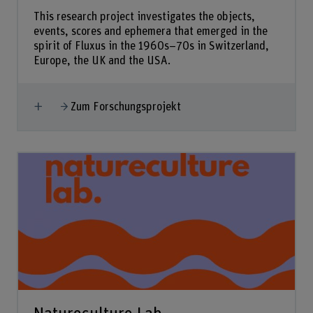
This research project investigates the objects,
events, scores and ephemera that emerged in the
spirit of Fluxus in the 1960s–70s in Switzerland,
Europe, the UK and the USA.
Mehr anzeigen
Zum Forschungsprojekt