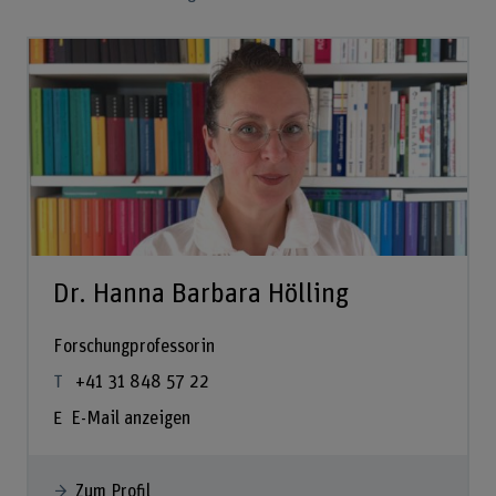
Dr. Hanna Barbara Hölling
Forschungprofessorin
+41 31 848 57 22
E-Mail anzeigen
Zum Profil