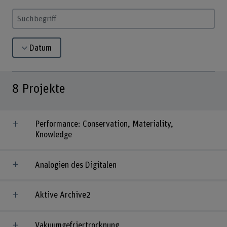
Suchbegriff eingeben
Datum
8
Projekte
Performance: Conservation, Materiality,
Knowledge
Analogien des Digitalen
Aktive Archive2
Vakuumgefriertrocknung