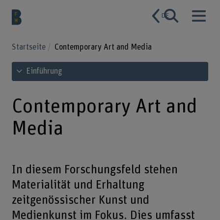
DE
Startseite
Contemporary Art and Media
Inhaltsverzeichnis ansehen
Einführung
Contemporary Art and
Media
In diesem Forschungsfeld stehen
Materialität und Erhaltung
zeitgenössischer Kunst und
Medienkunst im Fokus. Dies umfasst