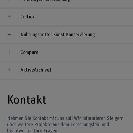
Celtic+
Nahrungsmittel-Kunst-Konservierung
Compare
AktiveArchive1
Kontakt
Nehmen Sie Kontakt mit uns auf! Wir informieren Sie gern
über weitere Projekte aus dem Forschungsfeld und
beantworten Ihre Fragen.