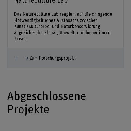
Natureculture Lab
Das Natureculture Lab reagiert auf die dringende
Notwendigkeit eines Austauschs zwischen
Kunst-/Kulturerbe- und Naturkonservierung
angesichts der Klima-, Umwelt- und humanitären
Krisen.
Mehr anzeigen
Zum Forschungsprojekt
Abgeschlossene
Projekte