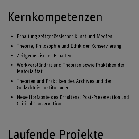
Kernkompetenzen
Erhaltung zeitgenössischer Kunst und Medien
Theorie, Philosophie und Ethik der Konservierung
Zeitgenössisches Erhalten
Werkverständnis und Theorien sowie Praktiken der
Materialität
Theorien und Praktiken des Archives und der
Gedächtnis-Institutionen
Neue Horizonte des Erhaltens: Post-Preservation und
Critical Conservation
Laufende Projekte