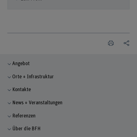
Angebot
Orte + Infrastruktur
Kontakte
News + Veranstaltungen
Referenzen
Über die BFH