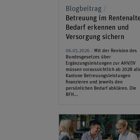
Blogbeitrag
Betreuung im Rentenalte
Bedarf erkennen und
Versorgung sichern
06.05.2026
Mit der Revision des
Bundesgesetzes über
Ergänzungsleistungen zur AHV/IV
müssen voraussichtlich ab 2028 all
Kantone Betreuungsleistungen
finanzieren und jeweils den
persönlichen Bedarf abklären. Die
BFH...