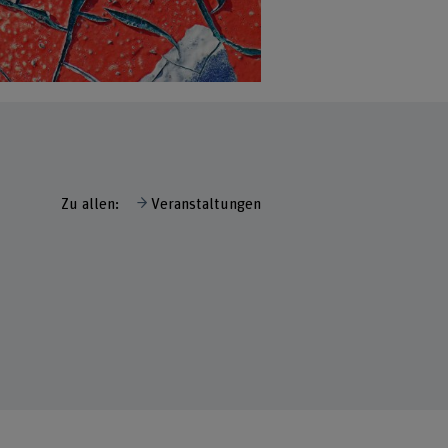
Zu allen:
Veranstaltungen