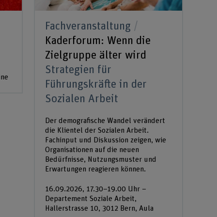
Fachveranstaltung
Kaderforum: Wenn die
Zielgruppe älter wird
Strategien für
ine
Führungskräfte in der
Sozialen Arbeit
Der demografische Wandel verändert
die Klientel der Sozialen Arbeit.
Fachinput und Diskussion zeigen, wie
Organisationen auf die neuen
Bedürfnisse, Nutzungsmuster und
Erwartungen reagieren können.
16.09.2026, 17.30–19.00 Uhr –
Departement Soziale Arbeit,
Hallerstrasse 10, 3012 Bern, Aula