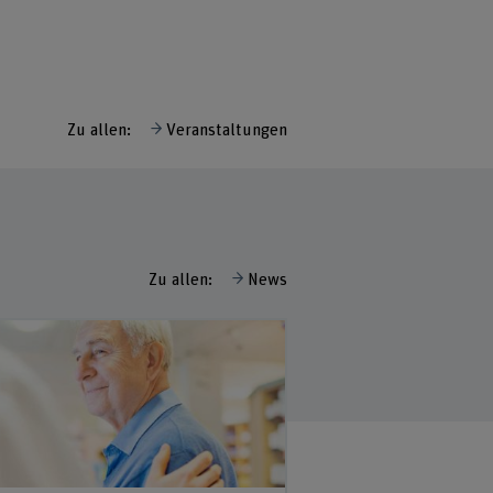
Zu allen:
Veranstaltungen
Zu allen:
News