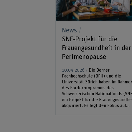
News
SNF-Projekt für die
Frauengesundheit in der
Perimenopause
10.04.2026
Die Berner
Fachhochschule (BFH) und die
Universität Zürich haben im Rahme
des Förderprogramms des
Schweizerischen Nationalfonds (SNF
ein Projekt für die Frauengesundhe
akquiriert. Es legt den Fokus auf...