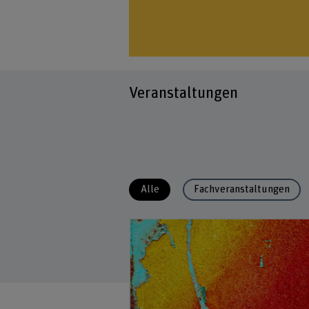
Veranstaltungen
Alle
Fachveranstaltungen