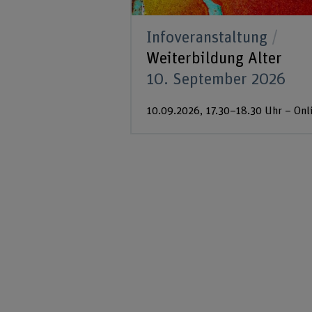
Infoveranstaltung
Weiterbildung Alter
10. September 2026
10.09.2026, 17.30–18.30 Uhr – Onl