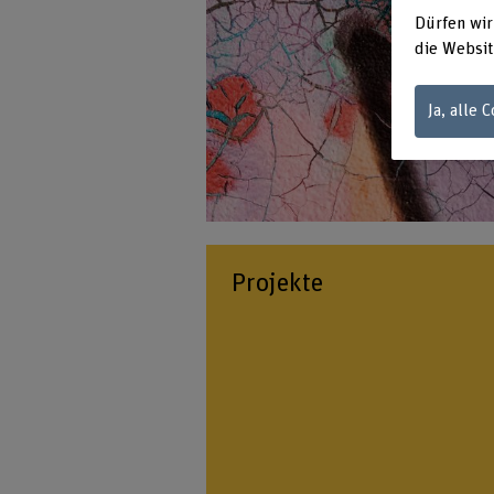
Dürfen wir
die Websit
Ja, alle 
Projekte