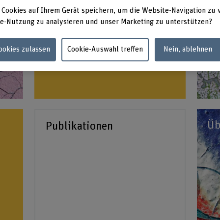
 Cookies auf Ihrem Gerät speichern, um die Website-Navigation zu 
e-Nutzung zu analysieren und unser Marketing zu unterstützen?
Cookies zulassen
Cookie-Auswahl treffen
Nein, ablehnen
Üb
Publikationen