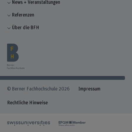
News + Veranstaltungen
Referenzen
Über die BFH
© Berner Fachhochschule 2026
Impressum
Rechtliche Hinweise