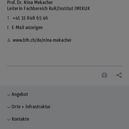
Prof. Dr. Nina Mekacher
Leiterin Fachbereich KuR/Institut IMIKUK
+41 31 848 65 46
E-Mail anzeigen
www.bfh.ch/de/nina-mekacher
Angebot
Orte + Infrastruktur
Kontakte