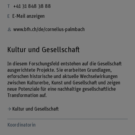
+41 31 848 38 88
E-Mail anzeigen
www.bfh.ch/de/cornelius-palmbach
Kultur und Gesellschaft
In diesem Forschungsfeld entstehen auf die Gesellschaft
ausgerichtete Projekte. Sie erarbeiten Grundlagen,
erforschen historische und aktuelle Wechselwirkungen
zwischen Kulturerbe, Kunst und Gesellschaft und zeigen
neue Potenziale für eine nachhaltige gesellschaftliche
Transformation auf.
Kultur und Gesellschaft
Koordinatorin