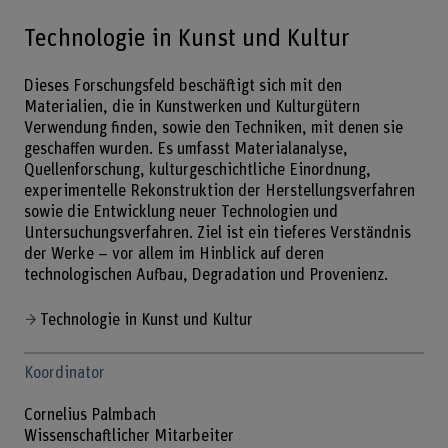
Technologie in Kunst und Kultur
Dieses Forschungsfeld beschäftigt sich mit den
Materialien, die in Kunstwerken und Kulturgütern
Verwendung finden, sowie den Techniken, mit denen sie
geschaffen wurden. Es umfasst Materialanalyse,
Quellenforschung, kulturgeschichtliche Einordnung,
experimentelle Rekonstruktion der Herstellungsverfahren
sowie die Entwicklung neuer Technologien und
Untersuchungsverfahren. Ziel ist ein tieferes Verständnis
der Werke – vor allem im Hinblick auf deren
technologischen Aufbau, Degradation und Provenienz.
Technologie in Kunst und Kultur
Koordinator
Cornelius Palmbach
Wissenschaftlicher Mitarbeiter