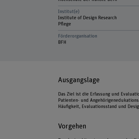
Institut(e)
Institute of Design Research
Pflege
Förderorganisation
BFH
Ausgangslage
Das Ziel ist die Erfassung und Evalua
Patienten- und Angehörigenedukations
Häufigkeit, Evaluationsstand und Des
Vorgehen