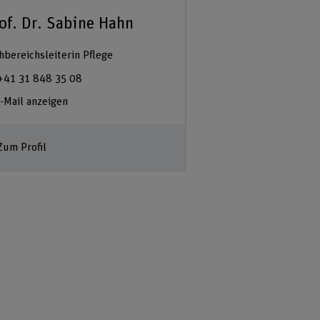
of. Dr. Sabine Hahn
hbereichsleiterin Pflege
+41 31 848 35 08
-Mail anzeigen
Zum Profil