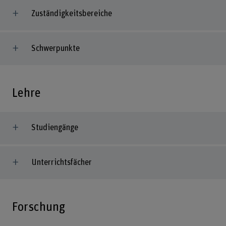
Zuständigkeitsbereiche
Schwerpunkte
Lehre
Studiengänge
Unterrichtsfächer
Forschung