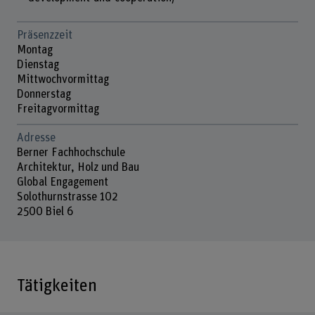
Präsenzzeit
Montag
Dienstag
Mittwochvormittag
Donnerstag
Freitagvormittag
Adresse
Berner Fachhochschule
Architektur, Holz und Bau
Global Engagement
Solothurnstrasse 102
2500 Biel 6
Tätigkeiten