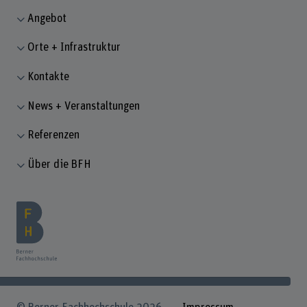
Angebot
Orte + Infrastruktur
Kontakte
News + Veranstaltungen
Referenzen
Über die BFH