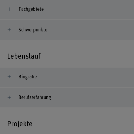
Fachgebiete
Schwerpunkte
Lebenslauf
Biografie
Berufserfahrung
Projekte