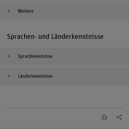
Weitere
Sprachen- und Länderkenntnisse
Sprachkenntnisse
Länderkenntnisse