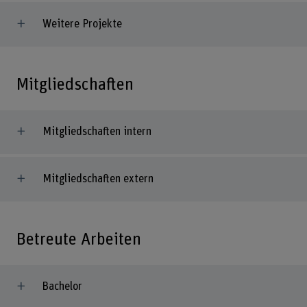
Weitere Projekte
Mitgliedschaften
Mitgliedschaften intern
Mitgliedschaften extern
Betreute Arbeiten
Bachelor