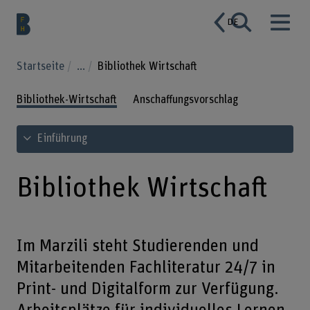
DE
Startseite
...
Bibliothek Wirtschaft
Bibliothek-Wirtschaft
Anschaffungsvorschlag
Inhaltsverzeichnis ansehen
Einführung
Bibliothek Wirtschaft
Im Marzili steht Studierenden und
Mitarbeitenden Fachliteratur 24/7 in
Print- und Digitalform zur Verfügung.