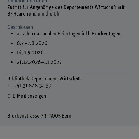
Unbediente Zeiten
Zutritt für Angehörige des Departements Wirtschaft mit
BFHcard rund um die Uhr
Geschlossen
an allen nationalen Feiertagen inkl. Brückentagen
6.7.–2.8.2026
Di, 1.9.2026
21.12.2026–1.1.2027
Bibliothek Departement Wirtschaft
+41 31 848 34 59
E-Mail anzeigen
Brückenstrasse 73, 3005 Bern