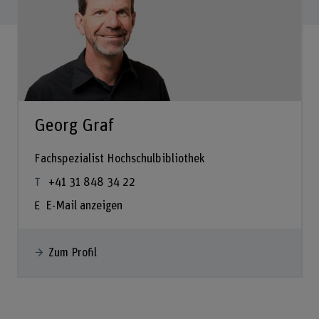
Georg Graf
Fachspezialist Hochschulbibliothek
+41 31 848 34 22
E-Mail anzeigen
Zum Profil