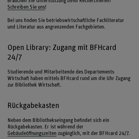
Brauchen Sie Unterstützung beim Recherchieren?
Schreiben Sie uns
!
Bei uns finden Sie betriebswirtschaftliche Fachliteratur
und Literatur aus angrenzenden Fachgebieten.
Open Library: Zugang mit BFHcard
24/7
Studierende und Mitarbeitende des Departements
Wirtschaft haben mittels BFHcard rund um die Uhr Zugang
zur Bibliothek Wirtschaft.
Rückgabekasten
Neben dem Bibliothekseingang befindet sich ein
Rückgabekasten. Er ist während der
Gebäudeöffnungszeiten
zugänglich, mit der BFHcard 24/7.