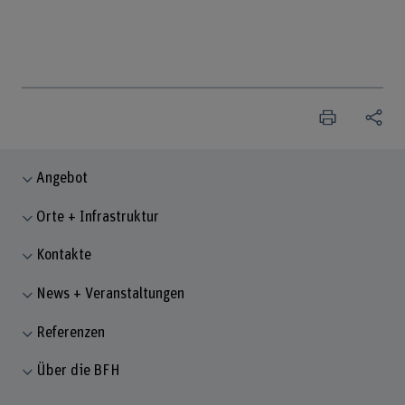
Angebot
Orte + Infrastruktur
Kontakte
News + Veranstaltungen
Referenzen
Über die BFH