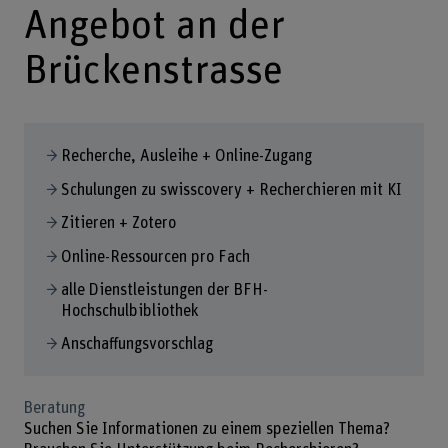
Angebot an der
Brückenstrasse
Recherche, Ausleihe + Online-Zugang
Schulungen zu swisscovery + Recherchieren mit KI
Zitieren + Zotero
Online-Ressourcen pro Fach
alle Dienstleistungen der BFH-
Hochschulbibliothek
Anschaffungsvorschlag
Beratung
Suchen Sie Informationen zu einem speziellen Thema?