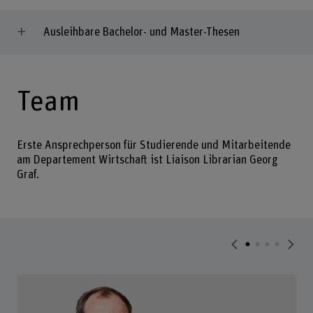
Ausleihbare Bachelor- und Master-Thesen
Team
Erste Ansprechperson für Studierende und Mitarbeitende
am Departement Wirtschaft ist Liaison Librarian Georg
Graf.