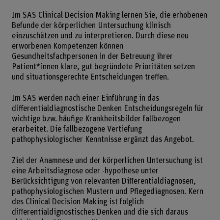
Im SAS Clinical Decision Making lernen Sie, die erhobenen
Befunde der körperlichen Untersuchung klinisch
einzuschätzen und zu interpretieren. Durch diese neu
erworbenen Kompetenzen können
Gesundheitsfachpersonen in der Betreuung ihrer
Patient*innen klare, gut begründete Prioritäten setzen
und situationsgerechte Entscheidungen treffen.
Im SAS werden nach einer Einführung in das
differentialdiagnostische Denken Entscheidungsregeln für
wichtige bzw. häufige Krankheitsbilder fallbezogen
erarbeitet. Die fallbezogene Vertiefung
pathophysiologischer Kenntnisse ergänzt das Angebot.
Ziel der Anamnese und der körperlichen Untersuchung ist
eine Arbeitsdiagnose oder -hypothese unter
Berücksichtigung von relevanten Differentialdiagnosen,
pathophysiologischen Mustern und Pflegediagnosen. Kern
des Clinical Decision Making ist folglich
differentialdignostisches Denken und die sich daraus