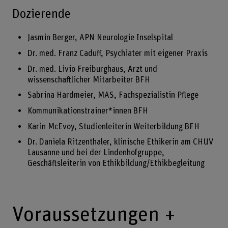
Dozierende
Jasmin Berger, APN Neurologie Inselspital
Dr. med. Franz Caduff, Psychiater mit eigener Praxis
Dr. med. Livio Freiburghaus, Arzt und
wissenschaftlicher Mitarbeiter BFH
Sabrina Hardmeier, MAS, Fachspezialistin Pflege
Kommunikationstrainer*innen BFH
Karin McEvoy, Studienleiterin Weiterbildung BFH
Dr. Daniela Ritzenthaler, klinische Ethikerin am CHUV
Lausanne und bei der Lindenhofgruppe,
Geschäftsleiterin von Ethikbildung/Ethikbegleitung
Voraussetzungen +