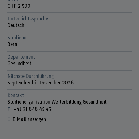
CHF 2’500
Unterrichtssprache
Deutsch
Studienort
Bern
Departement
Gesundheit
Nächste Durchführung
September bis Dezember 2026
Kontakt
Studienorganisation Weiterbildung Gesundheit
+41 31 848 45 45
E-Mail anzeigen