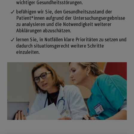
wichtiger Gesundheitsstörungen.
befähigen wir Sie, den Gesundheitszustand der
Patient*innen aufgrund der Untersuchungsergebnisse
zu analysieren und die Notwendigkeit weiterer
Abklärungen abzuschätzen.
lernen Sie, in Notfällen klare Prioritäten zu setzen und
dadurch situationsgerecht weitere Schritte
einzuleiten.