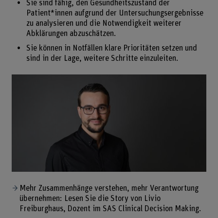
Sie sind fähig, den Gesundheitszustand der
Patient*innen aufgrund der Untersuchungsergebnisse
zu analysieren und die Notwendigkeit weiterer
Abklärungen abzuschätzen.
Sie können in Notfällen klare Prioritäten setzen und
sind in der Lage, weitere Schritte einzuleiten.
Mehr Zusammenhänge verstehen, mehr Verantwortung
übernehmen: Lesen Sie die Story von Livio
Freiburghaus, Dozent im SAS Clinical Decision Making.