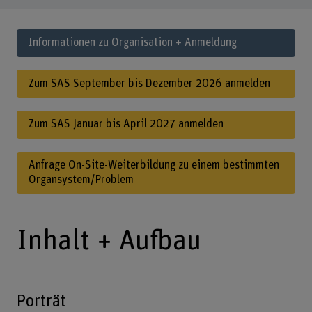
Informationen zu Organisation + Anmeldung
Zum SAS September bis Dezember 2026 anmelden
Zum SAS Januar bis April 2027 anmelden
Anfrage On-Site-Weiterbildung zu einem bestimmten
Organsystem/Problem
Inhalt + Aufbau
Porträt