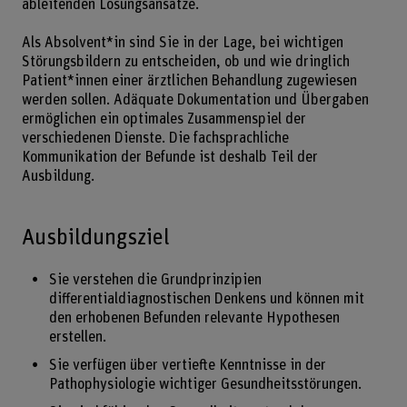
ableitenden Lösungsansätze.
Als Absolvent*in sind Sie in der Lage, bei wichtigen
Störungsbildern zu entscheiden, ob und wie dringlich
Patient*innen einer ärztlichen Behandlung zugewiesen
werden sollen. Adäquate Dokumentation und Übergaben
ermöglichen ein optimales Zusammenspiel der
verschiedenen Dienste. Die fachsprachliche
Kommunikation der Befunde ist deshalb Teil der
Ausbildung.
Ausbildungsziel
Sie verstehen die Grundprinzipien
differentialdiagnostischen Denkens und können mit
den erhobenen Befunden relevante Hypothesen
erstellen.
Sie verfügen über vertiefte Kenntnisse in der
Pathophysiologie wichtiger Gesundheitsstörungen.