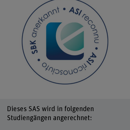
Dieses SAS wird in folgenden
Studiengängen angerechnet: