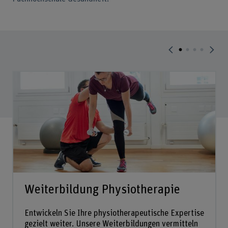
Weiterbildung Physiotherapie
Entwickeln Sie Ihre physiotherapeutische Expertise
gezielt weiter. Unsere Weiterbildungen vermitteln