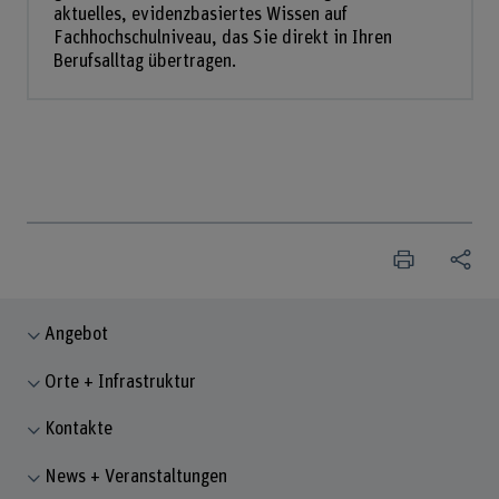
aktuelles, evidenzbasiertes Wissen auf
Fachhochschulniveau, das Sie direkt in Ihren
Berufsalltag übertragen.
Angebot
Orte + Infrastruktur
Kontakte
News + Veranstaltungen