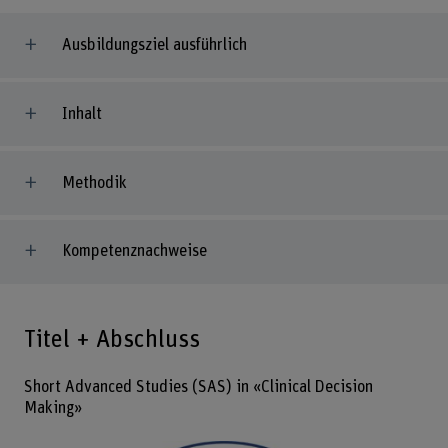
Ausbildungsziel ausführlich
Inhalt
Methodik
Kompetenznachweise
Titel + Abschluss
Short Advanced Studies (SAS) in «Clinical Decision
Making»