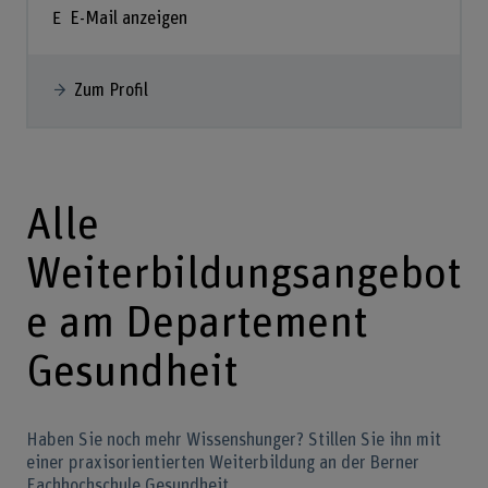
E-Mail anzeigen
Zum Profil
Alle
Weiterbildungsangebot
e am Departement
Gesundheit
Haben Sie noch mehr Wissenshunger? Stillen Sie ihn mit
einer praxisorientierten Weiterbildung an der Berner
Fachhochschule Gesundheit.