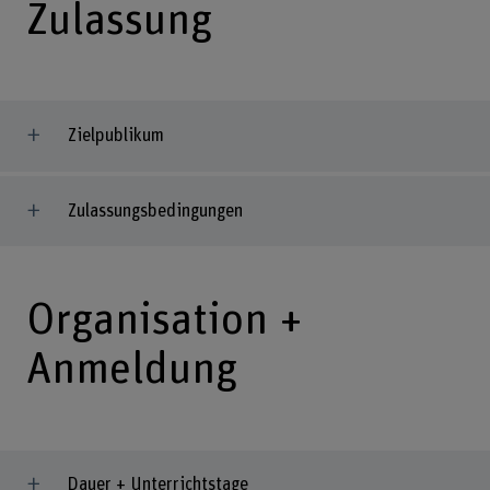
Zulassung
Zielpublikum
Zulassungsbedingungen
Organisation +
Anmeldung
Dauer + Unterrichtstage