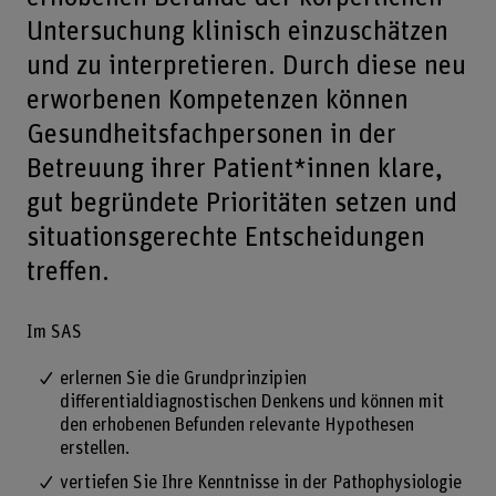
Untersuchung klinisch einzuschätzen
und zu interpretieren. Durch diese neu
erworbenen Kompetenzen können
Gesundheitsfachpersonen in der
Betreuung ihrer Patient*innen klare,
gut begründete Prioritäten setzen und
situationsgerechte Entscheidungen
treffen.
Im SAS
erlernen Sie die Grundprinzipien
differentialdiagnostischen Denkens und können mit
den erhobenen Befunden relevante Hypothesen
erstellen.
vertiefen Sie Ihre Kenntnisse in der Pathophysiologie