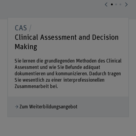
CAS
Clinical Assessment and Decision
Making
Sie lernen die grundlegenden Methoden des Clinical
Assessment und wie Sie Befunde adäquat
dokumentieren und kommunizieren. Dadurch tragen
Sie wesentlich zu einer interprofessionellen
Zusammenarbeit bei.
Zum Weiterbildungsangebot