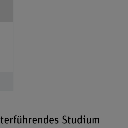
iterführendes Studium