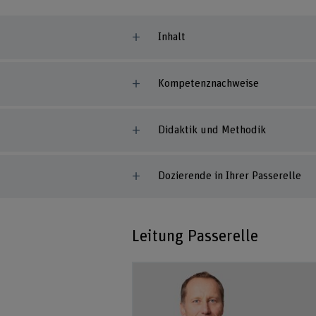
Inhalt
Kompetenznachweise
Didaktik und Methodik
Dozierende in Ihrer Passerelle
Leitung Passerelle