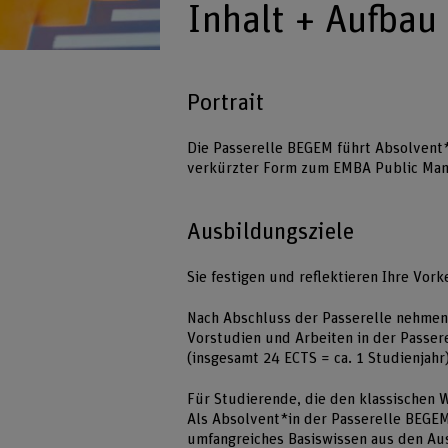
Inhalt + Aufbau
Portrait
Die Passerelle BEGEM führt Absolvent
verkürzter Form zum EMBA Public Ma
Ausbildungsziele
Sie festigen und reflektieren Ihre Vo
Nach Abschluss der Passerelle nehmen 
Vorstudien und Arbeiten in der Passere
(insgesamt 24 ECTS = ca. 1 Studienjah
Für Studierende, die den klassischen 
Als Absolvent*in der Passerelle BEGEM
umfangreiches Basiswissen aus den Au