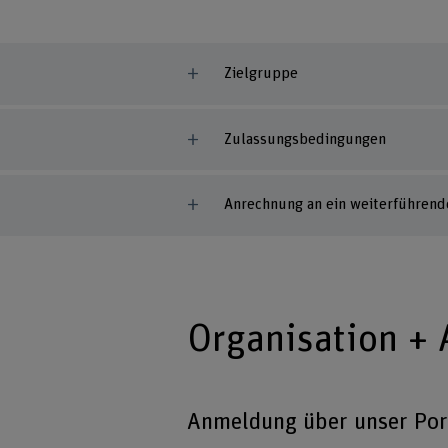
Zielgruppe
Zulassungsbedingungen
Anrechnung an ein weiterführen
Organisation +
Anmeldung über unser Por