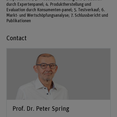
durch Expertenpanel; 4. Produktherstellung und
Evaluation durch Konsumenten-panel; 5. Testverkauf; 6.
Markt- und Wertschöpfungsanalyse; 7. Schlussbericht und
Publikationen
Contact
Prof. Dr. Peter Spring