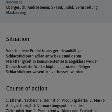
Keywords
Ebergeruch, Androstenon, Skatol, Indol, Verarbeitung,
Maskierung
Situation
Verschiedene Produkte aus geruchsauffälligen
Schlachtkörpern sollen entwickelt und deren
Marktfähigkeit in Konsumententests abgeklärt werden.
Dadurch soll die Wertschöpfung geruchsauffälliger
Schlachtkörper wesentlich verbessert werden.
Course of action
1. Literaturrecherche, Definition Produktpalette; 2. Markt-
Analyse bezüglich Vermarktungspotenzial der
Zielproduktion; 3. Produktentwicklung und Evaluation