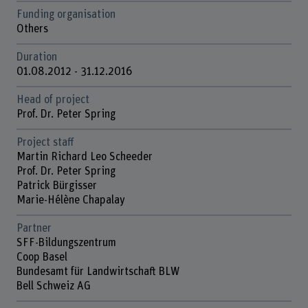
Funding organisation
Others
Duration
01.08.2012 - 31.12.2016
Head of project
Prof. Dr. Peter Spring
Project staff
Martin Richard Leo Scheeder
Prof. Dr. Peter Spring
Patrick Bürgisser
Marie-Hélène Chapalay
Partner
SFF-Bildungszentrum
Coop Basel
Bundesamt für Landwirtschaft BLW
Bell Schweiz AG