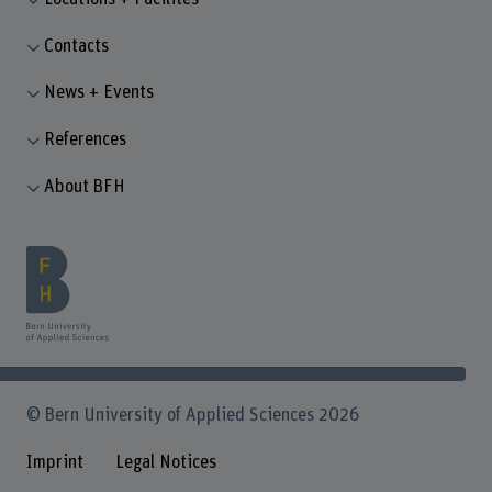
Contacts
News + Events
References
About BFH
© Bern University of Applied Sciences 2026
Imprint
Legal Notices