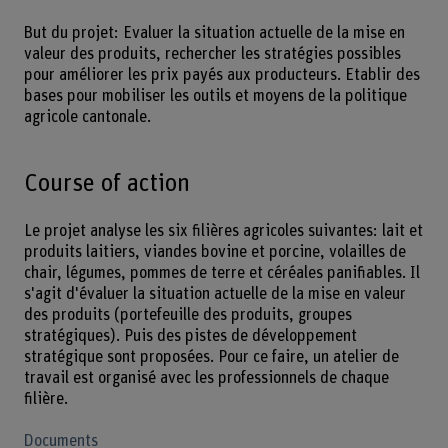
But du projet: Evaluer la situation actuelle de la mise en
valeur des produits, rechercher les stratégies possibles
pour améliorer les prix payés aux producteurs. Etablir des
bases pour mobiliser les outils et moyens de la politique
agricole cantonale.
Course of action
Le projet analyse les six filières agricoles suivantes: lait et
produits laitiers, viandes bovine et porcine, volailles de
chair, légumes, pommes de terre et céréales panifiables. Il
s'agit d'évaluer la situation actuelle de la mise en valeur
des produits (portefeuille des produits, groupes
stratégiques). Puis des pistes de développement
stratégique sont proposées. Pour ce faire, un atelier de
travail est organisé avec les professionnels de chaque
filière.
Documents