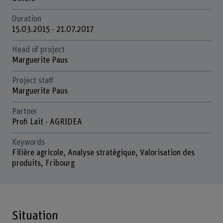
Duration
15.03.2015 - 21.07.2017
Head of project
Marguerite Paus
Project staff
Marguerite Paus
Partner
Profi Lait - AGRIDEA
Keywords
Filière agricole, Analyse stratégique, Valorisation des
produits, Fribourg
Situation