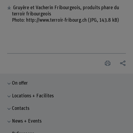
Gruyère et Vacherin Fribourgeois, produits phare du
terroir fribourgeois
Photo: http://www.terroir-fribourg.ch
(JPG, 143.8 kB)
On offer
Locations + Facilites
Contacts
News + Events