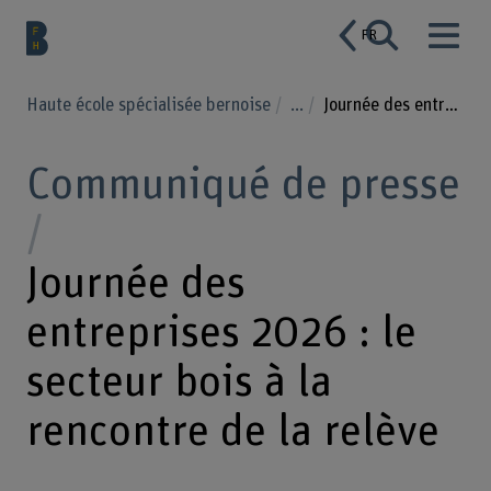
FR
Haute école spécialisée bernoise
...
Journée des entreprises 2026 : le secteur bois à la rencontre de la relève
Communiqué de presse
Journée des
entreprises 2026 : le
secteur bois à la
rencontre de la relève