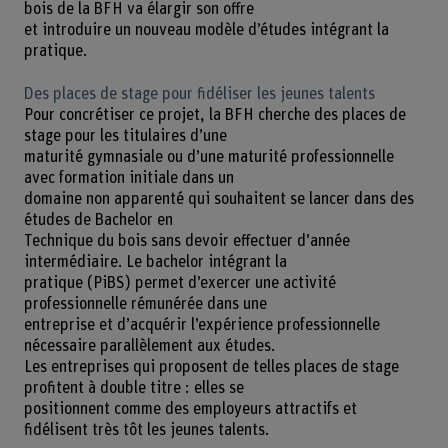
bois de la BFH va élargir son offre
et introduire un nouveau modèle d’études intégrant la
pratique.
Des places de stage pour fidéliser les jeunes talents
Pour concrétiser ce projet, la BFH cherche des places de
stage pour les titulaires d’une
maturité gymnasiale ou d’une maturité professionnelle
avec formation initiale dans un
domaine non apparenté qui souhaitent se lancer dans des
études de Bachelor en
Technique du bois sans devoir effectuer d’année
intermédiaire. Le bachelor intégrant la
pratique (PiBS) permet d’exercer une activité
professionnelle rémunérée dans une
entreprise et d’acquérir l’expérience professionnelle
nécessaire parallèlement aux études.
Les entreprises qui proposent de telles places de stage
profitent à double titre : elles se
positionnent comme des employeurs attractifs et
fidélisent très tôt les jeunes talents.