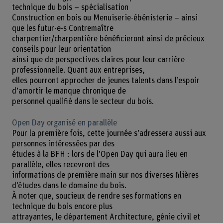
technique du bois – spécialisation
Construction en bois ou Menuiserie-ébénisterie – ainsi
que les futur-e-s Contremaître
charpentier/charpentière bénéficieront ainsi de précieux
conseils pour leur orientation
ainsi que de perspectives claires pour leur carrière
professionnelle. Quant aux entreprises,
elles pourront approcher de jeunes talents dans l’espoir
d’amortir le manque chronique de
personnel qualifié dans le secteur du bois.
Open Day organisé en parallèle
Pour la première fois, cette journée s’adressera aussi aux
personnes intéressées par des
études à la BFH : lors de l’Open Day qui aura lieu en
parallèle, elles recevront des
informations de première main sur nos diverses filières
d’études dans le domaine du bois.
À noter que, soucieux de rendre ses formations en
technique du bois encore plus
attrayantes, le département Architecture, génie civil et