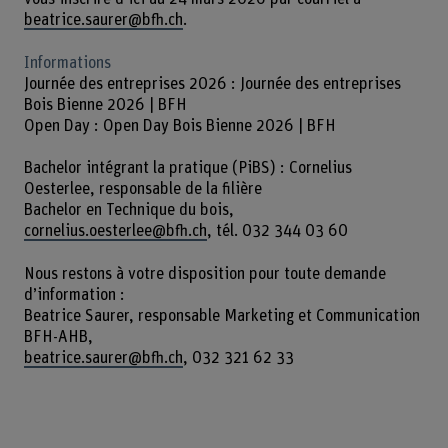
beatrice.saurer@bfh.ch
.
Informations
Journée des entreprises 2026 : Journée des entreprises
Bois Bienne 2026 | BFH
Open Day : Open Day Bois Bienne 2026 | BFH
Bachelor intégrant la pratique (PiBS) : Cornelius
Oesterlee, responsable de la filière
Bachelor en Technique du bois,
cornelius.oesterlee@bfh.ch
, tél. 032 344 03 60
Nous restons à votre disposition pour toute demande
d’information :
Beatrice Saurer, responsable Marketing et Communication
BFH-AHB,
beatrice.saurer@bfh.ch
, 032 321 62 33