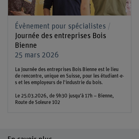
Évènement pour spécialistes
Journée des entreprises Bois
Bienne
25 mars 2026
La Journée des entreprises Bois Bienne est le lieu
de rencontre, unique en Suisse, pour les étudiant-e-
s et les employeurs de l'industrie du bois.
Le 25.03.2026, de 9h30 jusqu'à 17h – Bienne,
Route de Soleure 102