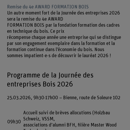
Remise du 4e AWARD FORMATION BOIS
Un autre moment fort de la Journée des entreprises 2026
sera la remise du 4e AWARD
FORMATION BOIS par la fondation formation des cadres
en technique du bois. Ce prix
récompense chaque année une entreprise qui se distingue
par son engagement exemplaire dans la formation et la
formation continue dans l’économie du bois. Nous
sommes impatient-e-s de découvrir le lauréat 2026 !
Programme de la Journée des
entreprises Bois 2026
25.03.2026, 9h30-17h00 – Bienne, route de Soleure 102
Accueil suivi de brèves allocutions (Holzbau
Schweiz, VSSM,
09h30
associations d’alumni BFH, filière Master Wood