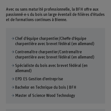
Avec ou sans maturité professionnelle, la BFH offre aux
passionné-e-s du bois un large éventail de filières d’études
et de formations continues à Bienne.
Chef d’équipe charpentier/Cheffe d’équipe
charpentière avec brevet fédéral (en allemand)
Contremaître charpentier/Contremaître
charpentière avec brevet fédéral (en allemand)
Spécialiste du bois avec brevet fédéral (en
allemand)
EPD ES Gestion d’entreprise
Bachelor en Technique du bois | BFH
Master of Science Wood Technology