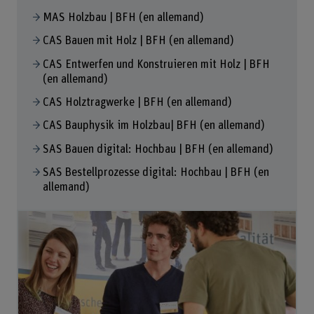
MAS Holzbau | BFH (en allemand)
CAS Bauen mit Holz | BFH (en allemand)
CAS Entwerfen und Konstruieren mit Holz | BFH
(en allemand)
CAS Holztragwerke | BFH (en allemand)
CAS Bauphysik im Holzbau| BFH (en allemand)
SAS Bauen digital: Hochbau | BFH (en allemand)
SAS Bestellprozesse digital: Hochbau | BFH (en
allemand)