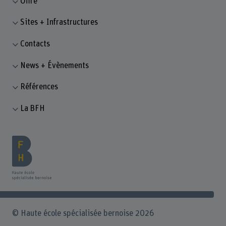
Offre
Sites + Infrastructures
Contacts
News + Évènements
Références
La BFH
© Haute école spécialisée bernoise 2026