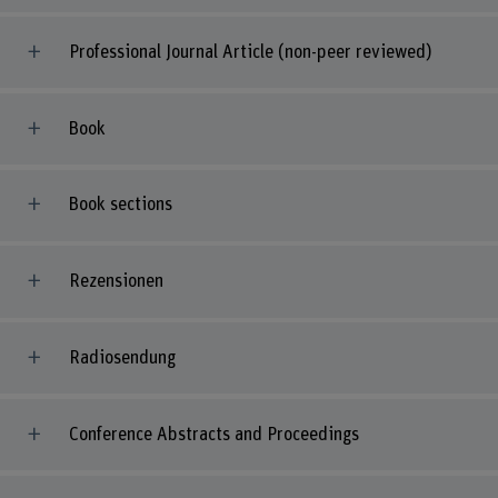
Professional Journal Article (non-peer reviewed)
Book
Book sections
Rezensionen
Radiosendung
Conference Abstracts and Proceedings