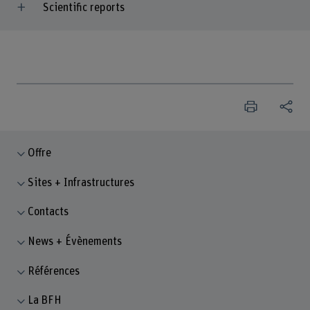
Scientific reports
Offre
Sites + Infrastructures
Contacts
News + Évènements
Références
La BFH