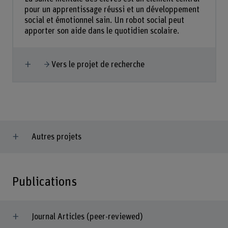
pour un apprentissage réussi et un développement
social et émotionnel sain. Un robot social peut
apporter son aide dans le quotidien scolaire.
Afficher plus
Vers le projet de recherche
Autres projets
Publications
Journal Articles (peer-reviewed)