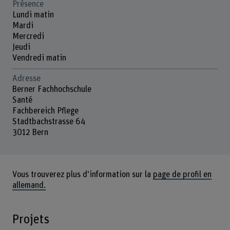
Présence
Lundi matin
Mardi
Mercredi
Jeudi
Vendredi matin
Adresse
Berner Fachhochschule
Santé
Fachbereich Pflege
Stadtbachstrasse 64
3012 Bern
Vous trouverez plus d'information sur la
page de profil en
allemand.
Projets