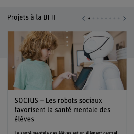
Projets à la BFH
SOCIUS – Les robots sociaux
favorisent la santé mentale des
élèves
La santé mentale des élèves est un élément central