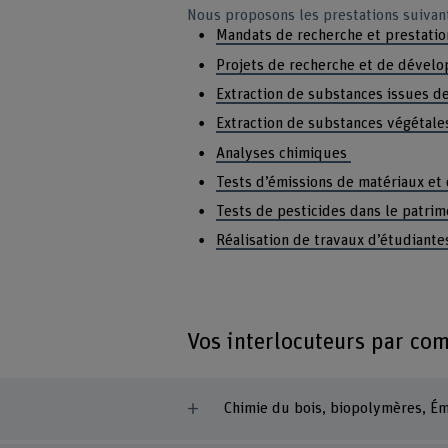
Nous proposons les prestations suivan
Mandats de recherche et prestatio
Projets de recherche et de dével
Extraction de substances issues d
Extraction de substances végétales
Analyses chimiques
Tests d’émissions de matériaux et 
Tests de pesticides dans le patrim
Réalisation de travaux d’étudiant
Vos interlocuteurs par co
Chimie du bois, biopolymères, Ém