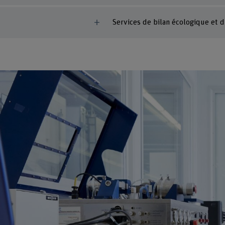
Services de bilan écologique et d