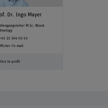
of. Dr. Ingo Mayer
diengangsleiter M.Sc. Wood
hnology
+41 32 344 03 43
fficher l'e-mail
Vers le profil