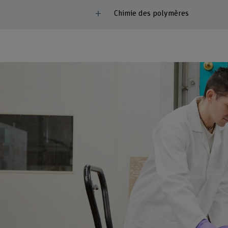
Chimie des polymères