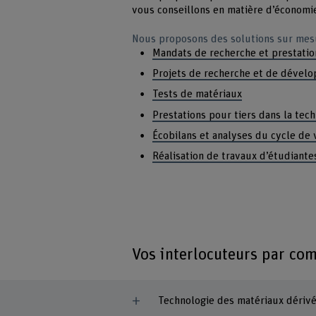
vous conseillons en matière d’économie
Nous proposons des solutions sur mesu
Mandats de recherche et prestatio
Projets de recherche et de dével
Tests de matériaux
Prestations pour tiers dans la tec
Écobilans et analyses du cycle de 
Réalisation de travaux d’étudiant
Vos interlocuteurs par co
Technologie des matériaux dérivé