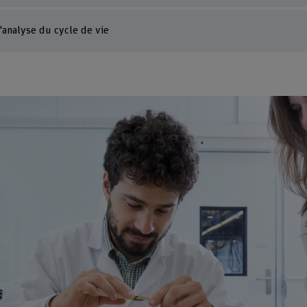
'analyse du cycle de vie