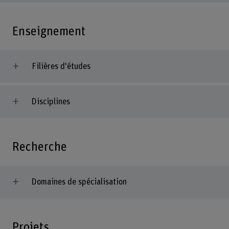
Enseignement
Filières d'études
Disciplines
Recherche
Domaines de spécialisation
Projets