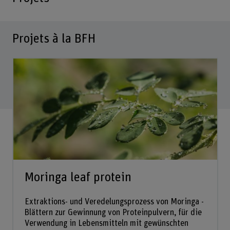
Projets à la BFH
Moringa leaf protein
Extraktions- und Veredelungsprozess von Moringa -
Blättern zur Gewinnung von Proteinpulvern, für die
Verwendung in Lebensmitteln mit gewünschten