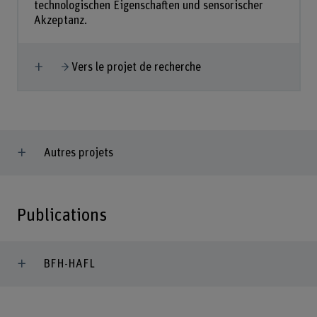
technologischen Eigenschaften und sensorischer
Akzeptanz.
Afficher plus
Vers le projet de recherche
Autres projets
Publications
BFH-HAFL