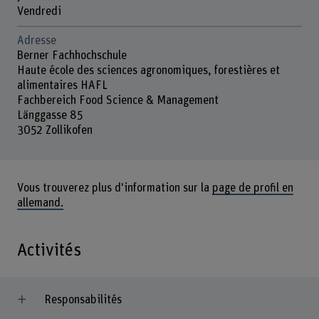
Vendredi
Adresse
Berner Fachhochschule
Haute école des sciences agronomiques, forestières et
alimentaires HAFL
Fachbereich Food Science & Management
Länggasse 85
3052 Zollikofen
Vous trouverez plus d'information sur la
page de profil en
allemand.
Activités
Responsabilités