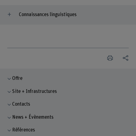
Connaissances linguistiques
Offre
Site + Infrastructures
Contacts
News + Évènements
Références