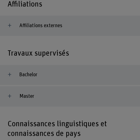
Affiliations
Affiliations externes
Travaux supervisés
Bachelor
Master
Connaissances linguistiques et
connaissances de pays