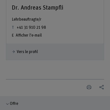
Dr. Andreas Stampfli
Lehrbeauftragte/r
+41 31 910 21 98
Afficher l'e-mail
Vers le profil
Offre