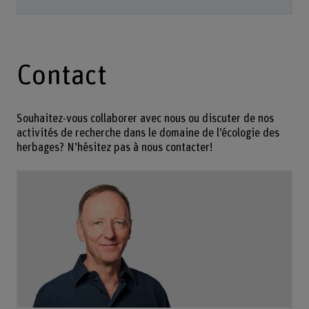
Contact
Souhaitez-vous collaborer avec nous ou discuter de nos
activités de recherche dans le domaine de l’écologie des
herbages? N’hésitez pas à nous contacter!