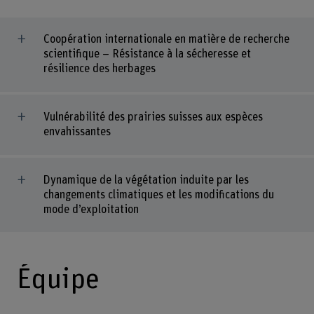
Coopération internationale en matière de recherche
scientifique – Résistance à la sécheresse et
résilience des herbages
Vulnérabilité des prairies suisses aux espèces
envahissantes
Dynamique de la végétation induite par les
changements climatiques et les modifications du
mode d’exploitation
Équipe