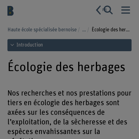
FR
Haute école spécialisée bernoise
...
Écologie des herbages
Voir le sommaire
Introduction
Écologie des herbages
Nos recherches et nos prestations pour
tiers en écologie des herbages sont
axées sur les conséquences de
l’exploitation, de la sècheresse et des
espèces envahissantes sur la