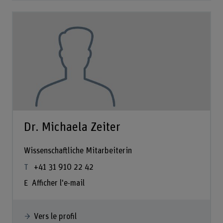
Dr. Michaela Zeiter
Wissenschaftliche Mitarbeiterin
+41 31 910 22 42
Afficher l'e-mail
Vers le profil