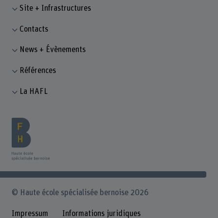
Site + Infrastructures
Contacts
News + Évènements
Références
La HAFL
© Haute école spécialisée bernoise 2026
Impressum
Informations juridiques