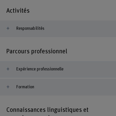
Activités
Responsabilités
Parcours professionnel
Expérience professionnelle
Formation
Connaissances linguistiques et