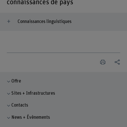
connaissances de pays
Connaissances linguistiques
Offre
Sites + Infrastructures
Contacts
News + Évènements