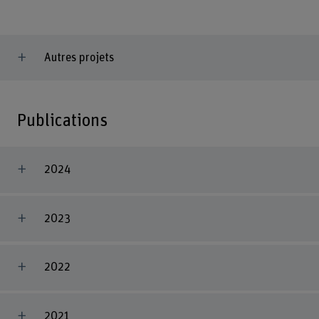
Autres projets
Publications
2024
2023
2022
2021