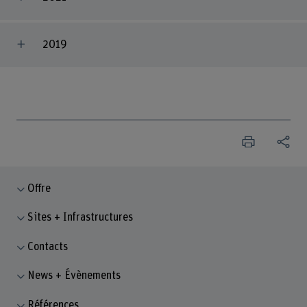
2019
Offre
Sites + Infrastructures
Contacts
News + Évènements
Références