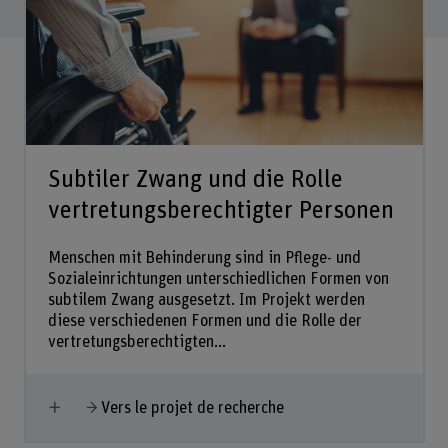
Subtiler Zwang und die Rolle
vertretungsberechtigter Personen
Menschen mit Behinderung sind in Pflege- und
Sozialeinrichtungen unterschiedlichen Formen von
subtilem Zwang ausgesetzt. Im Projekt werden
diese verschiedenen Formen und die Rolle der
vertretungsberechtigten...
Afficher plus
Vers le projet de recherche