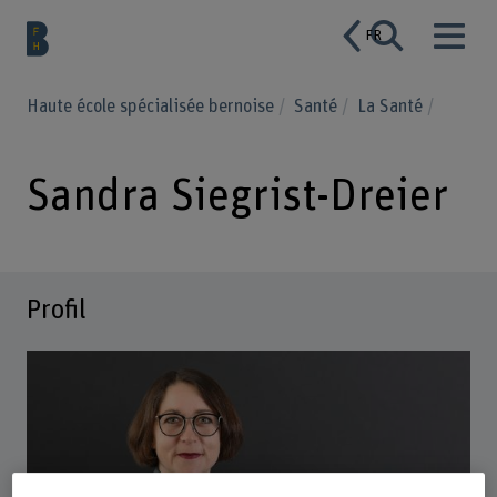
FR
Haute école spécialisée bernoise
Santé
La Santé
Sandra Siegrist-Dreier
Profil