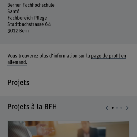
Berner Fachhochschule
Santé
Fachbereich Pflege
Stadtbachstrasse 64
3012 Bern
Vous trouverez plus d'information sur la
page de profil en
allemand.
Projets
Projets à la BFH