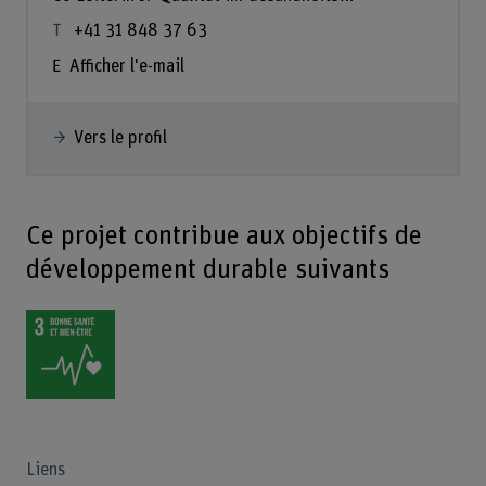
+41 31 848 37 63
Afficher l'e-mail
Vers le profil
Ce projet contribue aux objectifs de
développement durable suivants
Liens