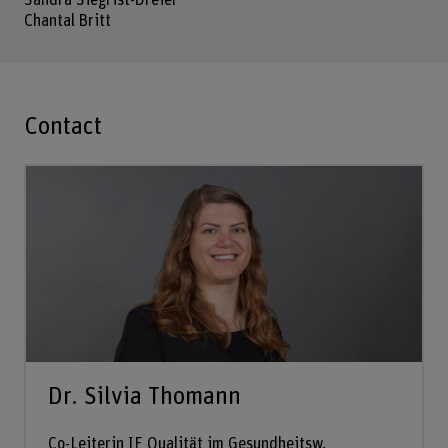
Chantal Britt
Contact
Dr. Silvia Thomann
Co-Leiterin IF Qualität im Gesundheitsw.