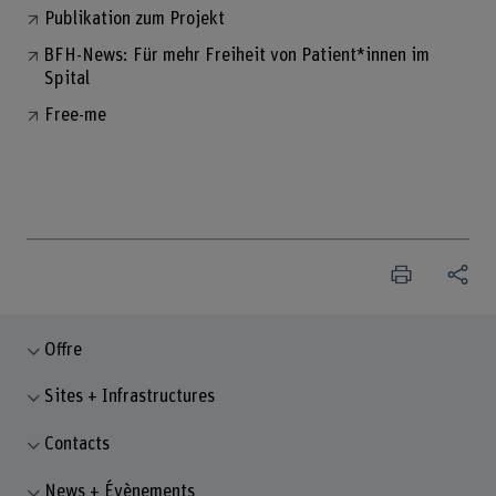
Publikation zum Projekt
BFH-News: Für mehr Freiheit von Patient*innen im
Spital
Free-me
Offre
Sites + Infrastructures
Contacts
News + Évènements