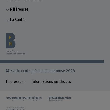
Références
La Santé
© Haute école spécialisée bernoise 2026
Impressum
Informations juridiques