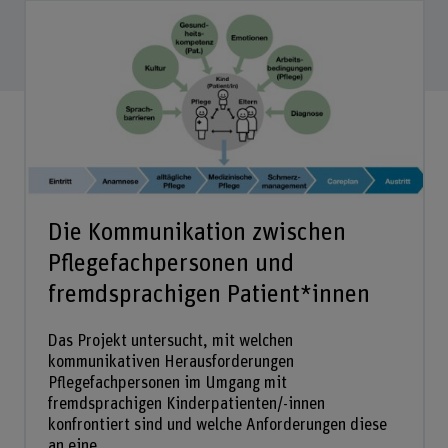
Die Kommunikation zwischen
Pflegefachpersonen und
fremdsprachigen Patient*innen
Das Projekt untersucht, mit welchen
kommunikativen Herausforderungen
Pflegefachpersonen im Umgang mit
fremdsprachigen Kinderpatienten/-innen
konfrontiert sind und welche Anforderungen diese
an eine...