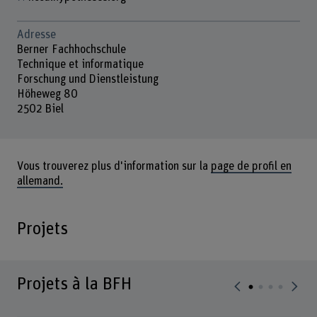
Adresse
Berner Fachhochschule
Technique et informatique
Forschung und Dienstleistung
Höheweg 80
2502 Biel
Vous trouverez plus d'information sur la
page de profil en
allemand.
Projets
Projets à la BFH