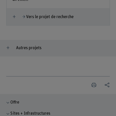
Afficher plus
Vers le projet de recherche
Autres projets
Offre
Sites + Infrastructures