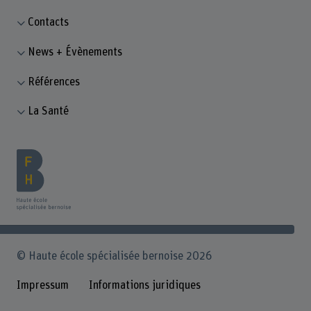
Contacts
News + Évènements
Références
La Santé
© Haute école spécialisée bernoise 2026
Impressum
Informations juridiques