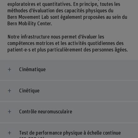
exploratoires et quantitatives. En principe, toutes les
méthodes d’évaluation des capacités physiques du
Bern Movement Lab sont également proposées au sein du
Bern Mobility Center.
Notre infrastructure nous permet d’évaluer les
compétences motrices et les activités quotidiennes des
patient-e-s et plus particulièrement des personnes âgées.
Cinématique
Cinétique
Contrôle neuromusculaire
Test de performance physique à échelle continue