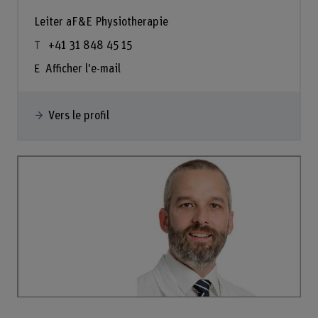
Leiter aF&E Physiotherapie
+41 31 848 45 15
Afficher l'e-mail
Vers le profil