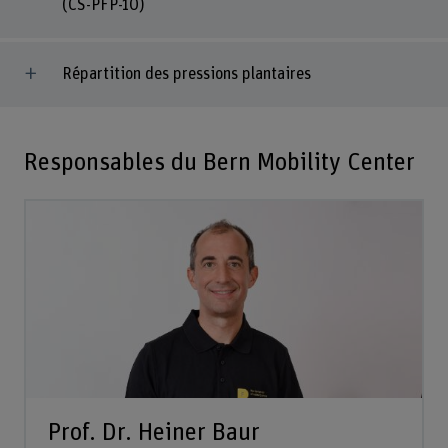
(CS-PFP-10)
Répartition des pressions plantaires
Responsables du Bern Mobility Center
Prof. Dr. Heiner Baur