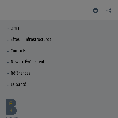
Offre
Sites + Infrastructures
Contacts
News + Évènements
Références
La Santé