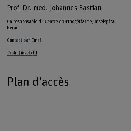
Prof. Dr. med. Johannes Bastian
Co-responsable du Centre d'Orthogériatrie, Inselspital
Berne
C
ontact par Email
Profil (insel.ch)
Plan d'accès