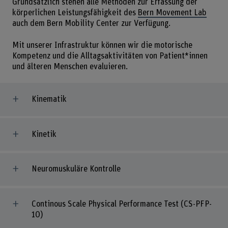
Grundsätzlich stehen alle Methoden zur Erfassung der
körperlichen Leistungsfähigkeit des
Bern Movement Lab
auch dem Bern Mobility Center zur Verfügung.
Mit unserer Infrastruktur können wir die motorische
Kompetenz und die Alltagsaktivitäten von Patient*innen
und älteren Menschen evaluieren.
Kinematik
Kinetik
Neuromuskuläre Kontrolle
Continous Scale Physical Performance Test (CS-PFP-
10)