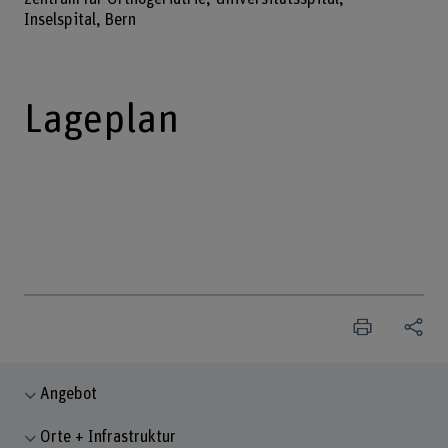
Inselspital, Bern
Lageplan
Angebot
Orte + Infrastruktur