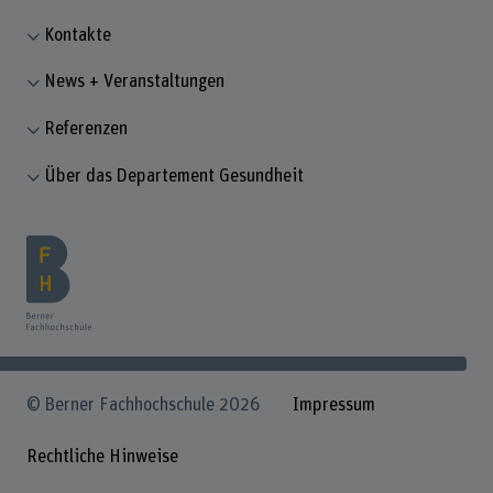
Kontakte
News + Veranstaltungen
Referenzen
Über das Departement Gesundheit
© Berner Fachhochschule 2026
Impressum
Rechtliche Hinweise