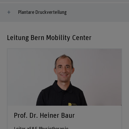
Plantare Druckverteilung
Leitung Bern Mobility Center
Prof. Dr. Heiner Baur