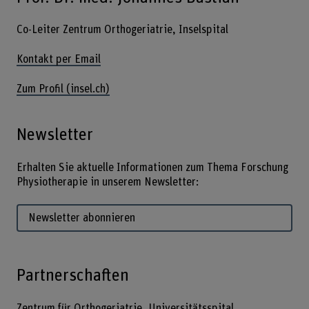
Co-Leiter Zentrum Orthogeriatrie, Inselspital
Kontakt per Email
Zum Profil (insel.ch)
Newsletter
Erhalten Sie aktuelle Informationen zum Thema Forschung
Physiotherapie in unserem Newsletter:
Newsletter abonnieren
Partnerschaften
Zentrum für Orthogeriatrie, Universitätsspital,