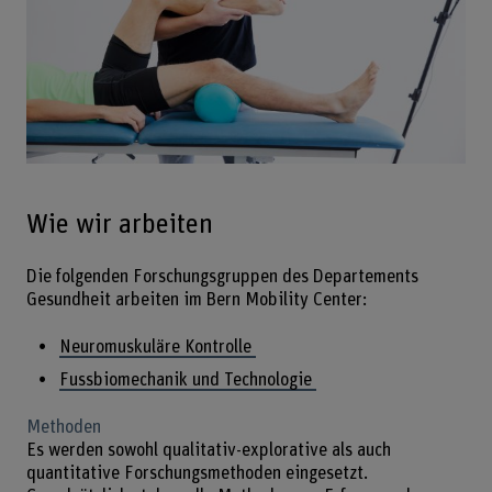
Wie wir arbeiten
Die folgenden Forschungsgruppen des Departements
Gesundheit arbeiten im Bern Mobility Center:
Neuromuskuläre Kontrolle
Fussbiomechanik und Technologie
Methoden
Es werden sowohl qualitativ-explorative als auch
quantitative Forschungsmethoden eingesetzt.