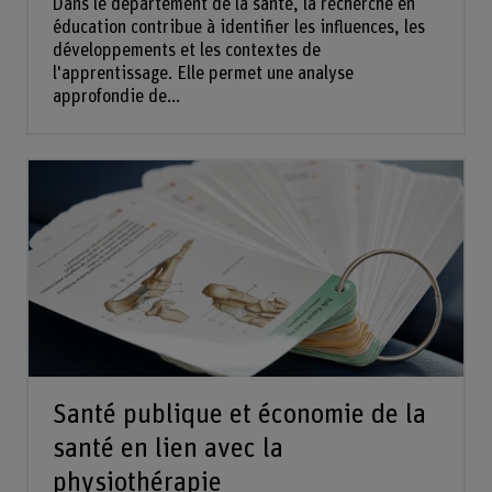
Dans le département de la santé, la recherche en
éducation contribue à identifier les influences, les
développements et les contextes de
l'apprentissage. Elle permet une analyse
approfondie de...
Santé publique et économie de la
santé en lien avec la
physiothérapie