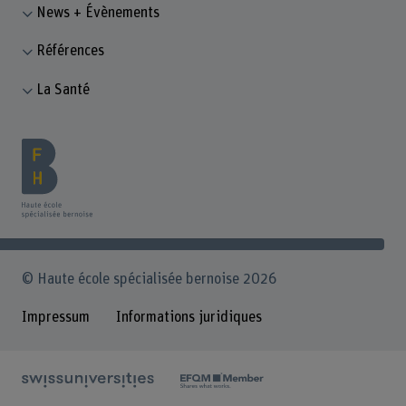
News + Évènements
Références
La Santé
© Haute école spécialisée bernoise 2026
Impressum
Informations juridiques