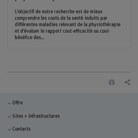
L’objectif de notre recherche est de mieux
comprendre les couts de la santé induits par
différentes maladies relevant de la physiothérapie
et d’évaluer le rapport cout-efficacité ou cout-
bénéfice des...
Offre
Sites + Infrastructures
Contacts