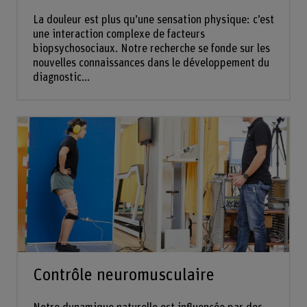
La douleur est plus qu’une sensation physique: c’est
une interaction complexe de facteurs
biopsychosociaux. Notre recherche se fonde sur les
nouvelles connaissances dans le développement du
diagnostic...
Contrôle neuromusculaire