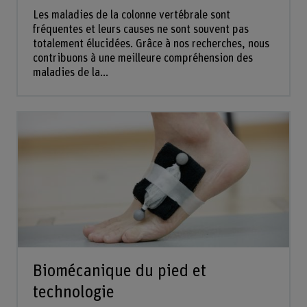
Les maladies de la colonne vertébrale sont
fréquentes et leurs causes ne sont souvent pas
totalement élucidées. Grâce à nos recherches, nous
contribuons à une meilleure compréhension des
maladies de la...
Biomécanique du pied et
technologie