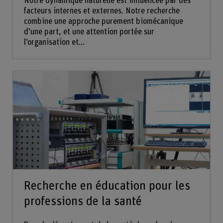
Notre dynamique naturelle est influencée par des
facteurs internes et externes. Notre recherche
combine une approche purement biomécanique
d’une part, et une attention portée sur
l’organisation et...
Recherche en éducation pour les
professions de la santé