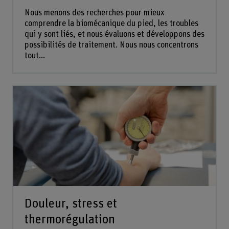
Nous menons des recherches pour mieux
comprendre la biomécanique du pied, les troubles
qui y sont liés, et nous évaluons et développons des
possibilités de traitement. Nous nous concentrons
tout...
Douleur, stress et
thermorégulation