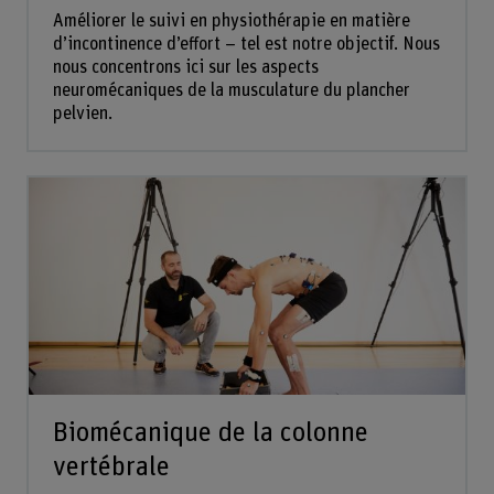
Améliorer le suivi en physiothérapie en matière
d’incontinence d’effort – tel est notre objectif. Nous
nous concentrons ici sur les aspects
neuromécaniques de la musculature du plancher
pelvien.
Biomécanique de la colonne
vertébrale