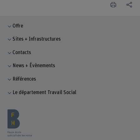
Offre
Sites + Infrastructures
Contacts
News + Évènements
Références
Le département Travail Social