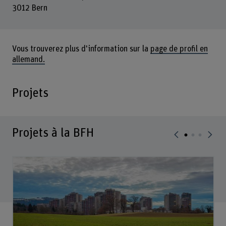
3012 Bern
Vous trouverez plus d'information sur la
page de profil en
allemand.
Projets
Projets à la BFH