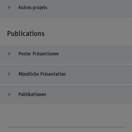
Autres projets
Publications
Poster Präsentionen
Mündliche Präsentation
Publikationen