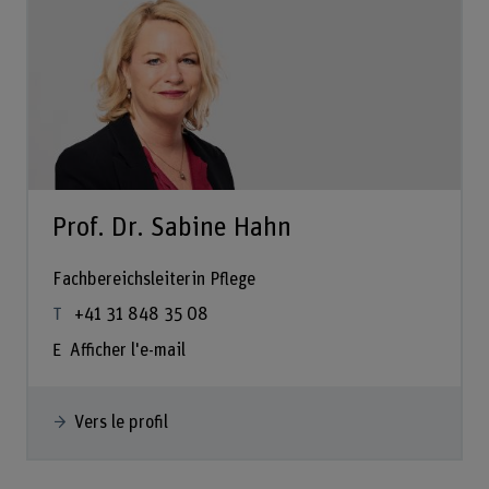
Prof. Dr. Sabine Hahn
Fachbereichsleiterin Pflege
+41 31 848 35 08
Afficher l'e-mail
Vers le profil