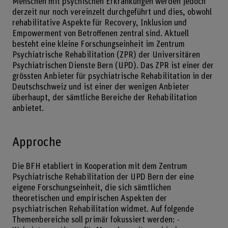
Menschen mit psychischen Erkrankungen werden jedoch
derzeit nur noch vereinzelt durchgeführt und dies, obwohl
rehabilitative Aspekte für Recovery, Inklusion und
Empowerment von Betroffenen zentral sind. Aktuell
besteht eine kleine Forschungseinheit im Zentrum
Psychiatrische Rehabilitation (ZPR) der Universitären
Psychiatrischen Dienste Bern (UPD). Das ZPR ist einer der
grössten Anbieter für psychiatrische Rehabilitation in der
Deutschschweiz und ist einer der wenigen Anbieter
überhaupt, der sämtliche Bereiche der Rehabilitation
anbietet.
Approche
Die BFH etabliert in Kooperation mit dem Zentrum
Psychiatrische Rehabilitation der UPD Bern der eine
eigene Forschungseinheit, die sich sämtlichen
theoretischen und empirischen Aspekten der
psychiatrischen Rehabilitation widmet. Auf folgende
Themenbereiche soll primär fokussiert werden: -