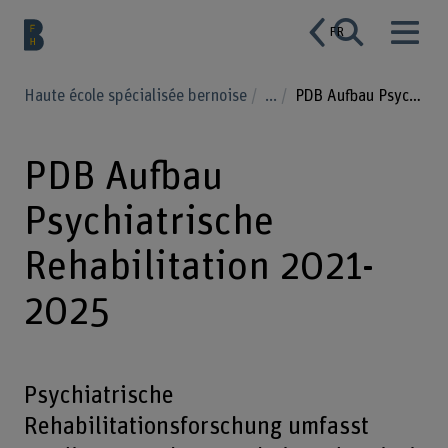
FR
Haute école spécialisée bernoise
...
PDB Aufbau Psychiatrische Rehabilitation 2021-2025
PDB Aufbau
Psychiatrische
Rehabilitation 2021-
2025
Psychiatrische
Rehabilitationsforschung umfasst