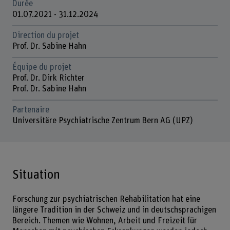
Durée
01.07.2021 - 31.12.2024
Direction du projet
Prof. Dr. Sabine Hahn
Équipe du projet
Prof. Dr. Dirk Richter
Prof. Dr. Sabine Hahn
Partenaire
Universitäre Psychiatrische Zentrum Bern AG (UPZ)
Situation
Forschung zur psychiatrischen Rehabilitation hat eine
längere Tradition in der Schweiz und in deutschsprachigen
Bereich. Themen wie Wohnen, Arbeit und Freizeit für