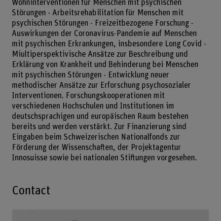
Wohninterventionen für Menschen mit psychischen
Störungen - Arbeitsrehabilitation für Menschen mit
psychischen Störungen - Freizeitbezogene Forschung -
Auswirkungen der Coronavirus-Pandemie auf Menschen
mit psychischen Erkrankungen, insbesondere Long Covid -
Miultiperspektivische Ansätze zur Beschreibung und
Erklärung von Krankheit und Behinderung bei Menschen
mit psychischen Störungen - Entwicklung neuer
methodischer Ansätze zur Erforschung psychosozialer
Interventionen. Forschungskooperationen mit
verschiedenen Hochschulen und Institutionen im
deutschsprachigen und europäischen Raum bestehen
bereits und werden verstärkt. Zur Finanzierung sind
Eingaben beim Schweizerischen Nationalfonds zur
Förderung der Wissenschaften, der Projektagentur
Innosuisse sowie bei nationalen Stiftungen vorgesehen.
Contact