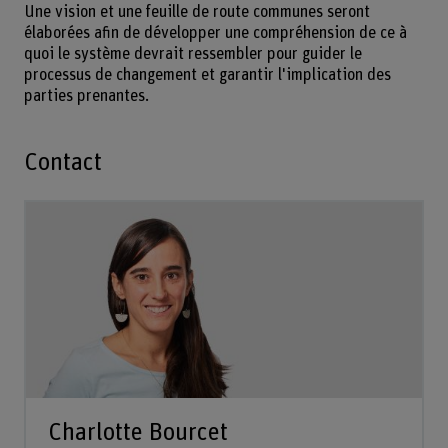
Une vision et une feuille de route communes seront
élaborées afin de développer une compréhension de ce à
quoi le système devrait ressembler pour guider le
processus de changement et garantir l'implication des
parties prenantes.
Contact
Charlotte Bourcet