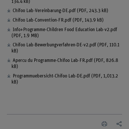
134.4 kB)
Chifoo Lab-Vereinbarung-DE.pdf
(PDF, 243.3 kB)
Chifoo Lab-Convention-FR.pdf
(PDF, 143.9 kB)
Info+Programme-Children Food Education Lab-v2.pdf
(PDF, 1.9 MB)
Chifoo Lab-Bewerbungverfahren-DE-v2.pdf
(PDF, 110.1
kB)
Apercu du Programme-Chifoo Lab-FR.pdf
(PDF, 826.8
kB)
Programmuebersicht-Chifoo Lab-DE.pdf
(PDF, 1,013.2
kB)