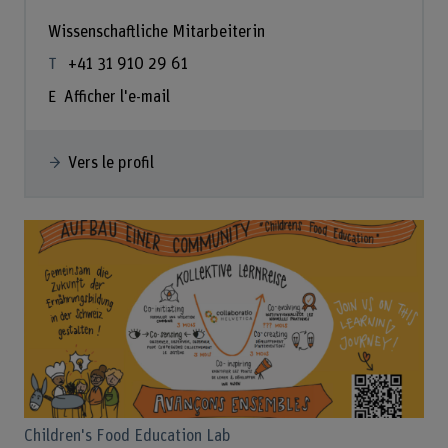
Wissenschaftliche Mitarbeiterin
+41 31 910 29 61
Afficher l'e-mail
Vers le profil
Children's Food Education Lab