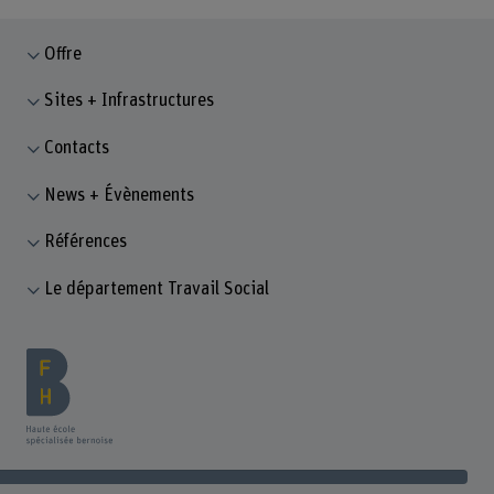
Offre
Sites + Infrastructures
Contacts
News + Évènements
Références
Le département Travail Social