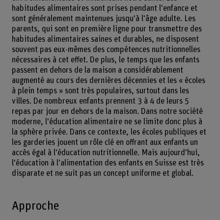
habitudes alimentaires sont prises pendant l'enfance et
sont généralement maintenues jusqu'à l'âge adulte. Les
parents, qui sont en première ligne pour transmettre des
habitudes alimentaires saines et durables, ne disposent
souvent pas eux-mêmes des compétences nutritionnelles
nécessaires à cet effet. De plus, le temps que les enfants
passent en dehors de la maison a considérablement
augmenté au cours des dernières décennies et les « écoles
à plein temps » sont très populaires, surtout dans les
villes. De nombreux enfants prennent 3 à 4 de leurs 5
repas par jour en dehors de la maison. Dans notre société
moderne, l'éducation alimentaire ne se limite donc plus à
la sphère privée. Dans ce contexte, les écoles publiques et
les garderies jouent un rôle clé en offrant aux enfants un
accès égal à l'éducation nutritionnelle. Mais aujourd'hui,
l'éducation à l'alimentation des enfants en Suisse est très
disparate et ne suit pas un concept uniforme et global.
Approche