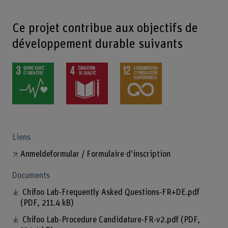
Ce projet contribue aux objectifs de
développement durable suivants
Liens
Anmeldeformular / Formulaire d’inscription
Documents
Chifoo Lab-Frequently Asked Questions-FR+DE.pdf
(PDF, 211.4 kB)
Chifoo Lab-Procedure Candidature-FR-v2.pdf
(PDF,