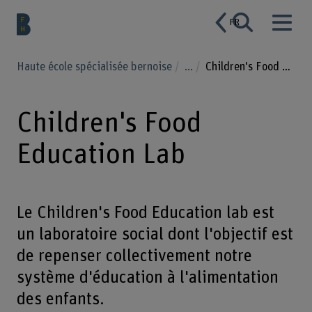
FR
Haute école spécialisée bernoise
...
Children's Food Education Lab
Children's Food
Education Lab
Le Children's Food Education lab est
un laboratoire social dont l'objectif est
de repenser collectivement notre
système d'éducation à l'alimentation
des enfants.