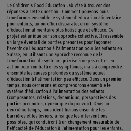
Le Children's Food Education Lab vise à trouver des
réponses à cette question : Comment pouvons-nous
transformer ensemble le système d'éducation alimentaire
pour enfants, aujourd'hui disparate, en un système
d'éducation alimentaire plus holistique et efficace. Ce
projet est unique par son approche collective. Il rassemble
un large éventail de parties prenantes pour façonner
l'avenir de l'éducation à l'alimentation pour les enfants en
Suisse, en utilisant une approche reconnue de la
transformation du système qui vise à ne pas entrer en
action pour combattre les symptômes, mais à comprendre
ensemble les causes profondes du système actuel
d'éducation à l'alimentation peu efficace. Dans un premier
temps, nous cernerons et comprendrons ensemble le
système d'éducation à l'alimentation des enfants
(composantes, relations, dynamique, perspectives des
parties prenantes, dynamique du pouvoir). Dans un
deuxième temps, nous identifierons ensemble les
barrières et les leviers, ainsi que les interventions
possibles, qui conduiront à un changement mesurable de
l'efficacité de l'éducation à l'alimentation pour les enfants.