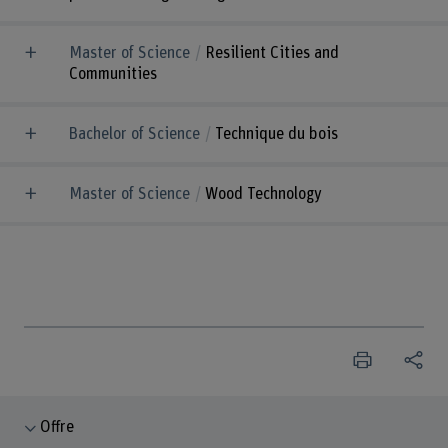
Master of Science
Resilient Cities and
Communities
Bachelor of Science
Technique du bois
Master of Science
Wood Technology
Offre