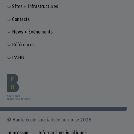
Sites + Infrastructures
Contacts
News + Évènements
Références
L'AHB
© Haute école spécialisée bernoise 2026
Impressum
Informations juridiques