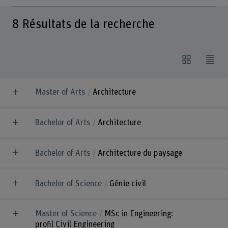
8
Résultats de la recherche
Master of Arts
Architecture
Bachelor of Arts
Architecture
Bachelor of Arts
Architecture du paysage
Bachelor of Science
Génie civil
Master of Science
MSc in Engineering:
profil Civil Engineering