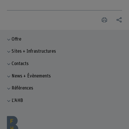
Offre
Sites + Infrastructures
Contacts
News + Évènements
Références
L'AHB