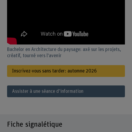
Bachelor en Architecture du paysage: axé sur les projets,
créatif, tourné vers l'avenir
Inscrivez-vous sans tarder: automne 2026
Assister à une séance d’information
Fiche signalétique