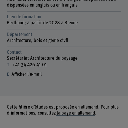
dispensées en anglais ou en français
Lieu de formation
Berthoud; à partir de 2028 à Bienne
Département
Architecture, bois et génie civil
Contact
Secrétariat Architecture du paysage
+41 34 426 41 01
Afficher l'e-mail
Cette filière d’études est proposée en allemand. Pour plus
d’informations, consultez
la page en allemand
.