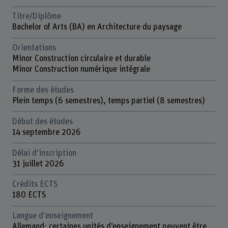
Titre/Diplôme
Bachelor of Arts (BA) en Architecture du paysage
Orientations
Minor Construction circulaire et durable
Minor Construction numérique intégrale
Forme des études
Plein temps (6 semestres), temps partiel (8 semestres)
Début des études
14 septembre 2026
Délai d'inscription
31 juillet 2026
Crédits ECTS
180 ECTS
Langue d'enseignement
Allemand; certaines unités d’enseignement peuvent être